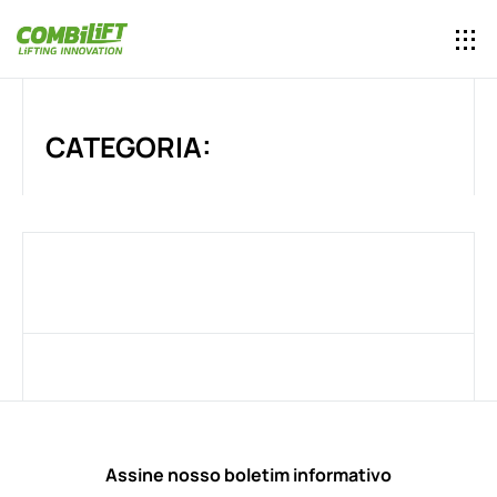
CATEGORIA:
Assine nosso boletim informativo