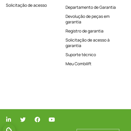
Solicitação de acesso
Departamento de Garantia
Devolução de peças em
garantia
Registro de garantia
Solicitação de acesso à
garantia
Suporte técnico
Meu Combilift
GERENCIAR O CONSENTIMENTO