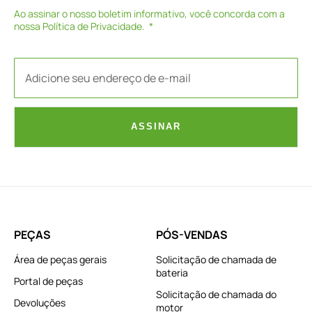
Ao assinar o nosso boletim informativo, você concorda com a
nossa
Política de Privacidade
.
ASSINAR
PEÇAS
PÓS-VENDAS
Área de peças gerais
Solicitação de chamada de
bateria
Portal de peças
Solicitação de chamada do
Devoluções
motor