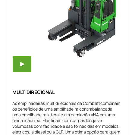
MULTIDIRECIONAL
As empilhadeiras multidirecionais da Combiliftcombinam
os benefícios de uma empilhadeira contrabalançada,
uma empilhadeira lateral e um caminhão VNA em uma
única máquina. Elas lidam com cargas longas e
volumosas com facilidade e são fornecidas em modelos
elétricos, a diesel ou a GLP. Uma ótima opção para quem