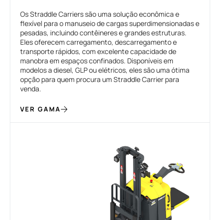
Os Straddle Carriers são uma solução econômica e
flexível para o manuseio de cargas superdimensionadas e
pesadas, incluindo contêineres e grandes estruturas.
Eles oferecem carregamento, descarregamento e
transporte rápidos, com excelente capacidade de
manobra em espaços confinados. Disponíveis em
modelos a diesel, GLP ou elétricos, eles são uma ótima
opção para quem procura um Straddle Carrier para
venda.
VER GAMA