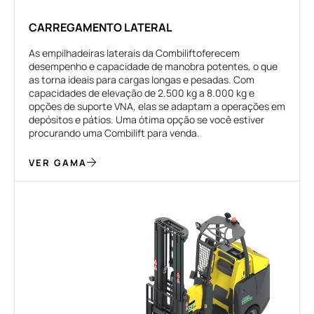
CARREGAMENTO LATERAL
As empilhadeiras laterais da Combiliftoferecem
desempenho e capacidade de manobra potentes, o que
as torna ideais para cargas longas e pesadas. Com
capacidades de elevação de 2.500 kg a 8.000 kg e
opções de suporte VNA, elas se adaptam a operações em
depósitos e pátios. Uma ótima opção se você estiver
procurando uma Combilift para venda.
VER GAMA