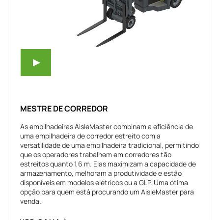
MESTRE DE CORREDOR
As empilhadeiras AisleMaster combinam a eficiência de
uma empilhadeira de corredor estreito com a
versatilidade de uma empilhadeira tradicional, permitindo
que os operadores trabalhem em corredores tão
estreitos quanto 1,6 m. Elas maximizam a capacidade de
armazenamento, melhoram a produtividade e estão
disponíveis em modelos elétricos ou a GLP. Uma ótima
opção para quem está procurando um AisleMaster para
venda.