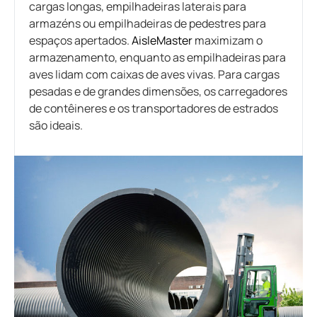
cargas longas, empilhadeiras laterais para
armazéns ou empilhadeiras de pedestres para
espaços apertados.
AisleMaster
maximizam o
armazenamento, enquanto as empilhadeiras para
aves lidam com caixas de aves vivas. Para cargas
pesadas e de grandes dimensões, os carregadores
de contêineres e os transportadores de estrados
são ideais.