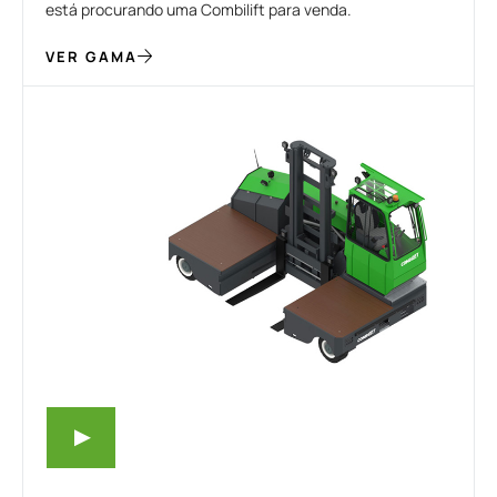
está procurando uma Combilift para venda.
VER GAMA