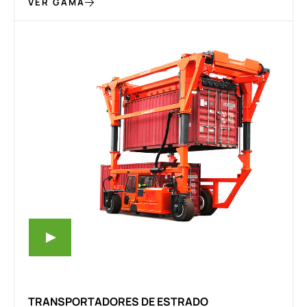
VER GAMA
TRANSPORTADORES DE ESTRADO