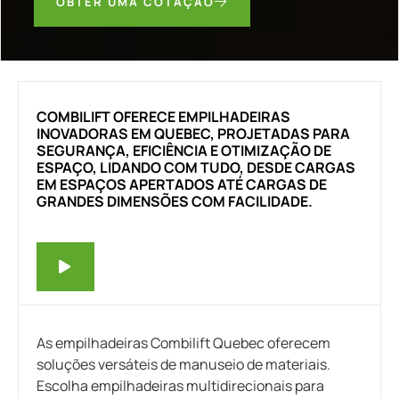
OBTER UMA COTAÇÃO
COMBILIFT OFERECE EMPILHADEIRAS
INOVADORAS EM QUEBEC, PROJETADAS PARA
SEGURANÇA, EFICIÊNCIA E OTIMIZAÇÃO DE
ESPAÇO, LIDANDO COM TUDO, DESDE CARGAS
EM ESPAÇOS APERTADOS ATÉ CARGAS DE
GRANDES DIMENSÕES COM FACILIDADE.
As empilhadeiras Combilift Quebec oferecem
soluções versáteis de manuseio de materiais.
Escolha empilhadeiras multidirecionais para