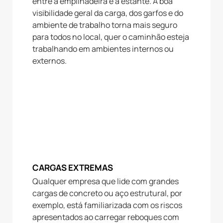
entre a empilhadeira e a estante. A boa
visibilidade geral da carga, dos garfos e do
ambiente de trabalho torna mais seguro
para todos no local, quer o caminhão esteja
trabalhando em ambientes internos ou
externos.
CARGAS EXTREMAS
Qualquer empresa que lide com grandes
cargas de concreto ou aço estrutural, por
exemplo, está familiarizada com os riscos
apresentados ao carregar reboques com