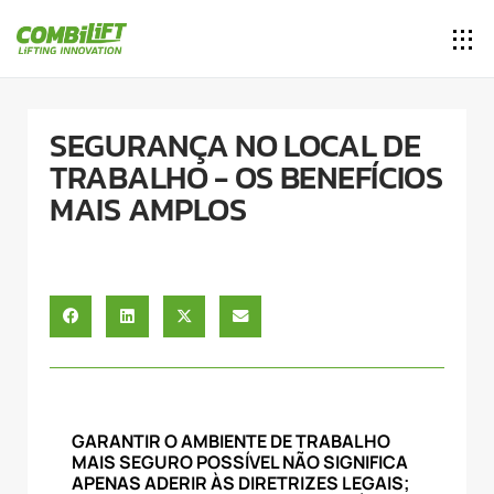
SEGURANÇA NO LOCAL DE
TRABALHO - OS BENEFÍCIOS
MAIS AMPLOS
GARANTIR O AMBIENTE DE TRABALHO
MAIS SEGURO POSSÍVEL NÃO SIGNIFICA
APENAS ADERIR ÀS DIRETRIZES LEGAIS;