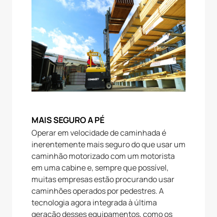
MAIS SEGURO A PÉ
Operar em velocidade de caminhada é
inerentemente mais seguro do que usar um
caminhão motorizado com um motorista
em uma cabine e, sempre que possível,
muitas empresas estão procurando usar
caminhões operados por pedestres. A
tecnologia agora integrada à última
geração desses equipamentos, como os