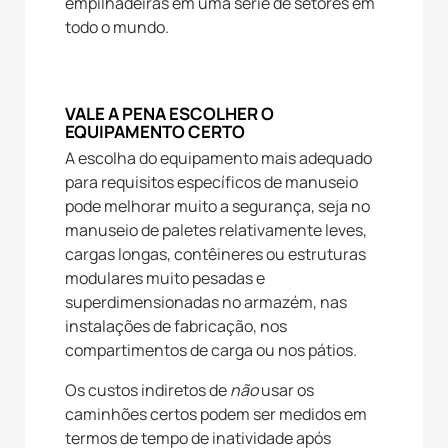
empilhadeiras em uma série de setores em
todo o mundo.
VALE A PENA ESCOLHER O
EQUIPAMENTO CERTO
A escolha do equipamento mais adequado
para requisitos específicos de manuseio
pode melhorar muito a segurança, seja no
manuseio de paletes relativamente leves,
cargas longas, contêineres ou estruturas
modulares muito pesadas e
superdimensionadas no armazém, nas
instalações de fabricação, nos
compartimentos de carga ou nos pátios.
Os custos indiretos de
não
usar os
caminhões certos podem ser medidos em
termos de tempo de inatividade após