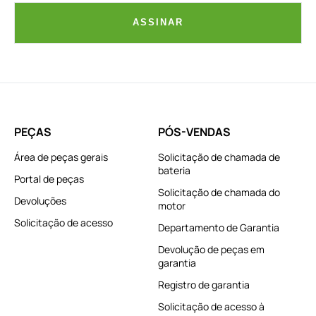
ASSINAR
PEÇAS
PÓS-VENDAS
Área de peças gerais
Solicitação de chamada de
bateria
Portal de peças
Solicitação de chamada do
Devoluções
motor
Solicitação de acesso
Departamento de Garantia
Devolução de peças em
garantia
Registro de garantia
Solicitação de acesso à