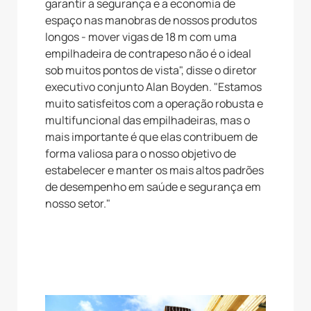
garantir a segurança e a economia de
espaço nas manobras de nossos produtos
longos - mover vigas de 18 m com uma
empilhadeira de contrapeso não é o ideal
sob muitos pontos de vista", disse o diretor
executivo conjunto Alan Boyden. "Estamos
muito satisfeitos com a operação robusta e
multifuncional das empilhadeiras, mas o
mais importante é que elas contribuem de
forma valiosa para o nosso objetivo de
estabelecer e manter os mais altos padrões
de desempenho em saúde e segurança em
nosso setor."