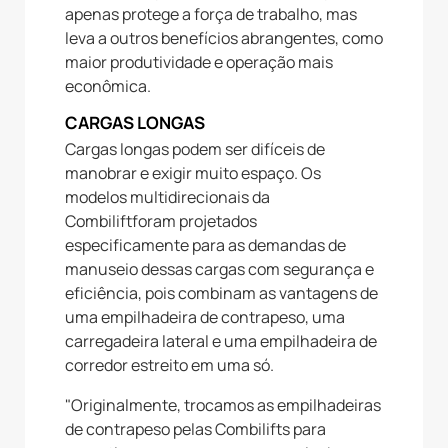
apenas protege a força de trabalho, mas
leva a outros benefícios abrangentes, como
maior produtividade e operação mais
econômica.
CARGAS LONGAS
Cargas longas podem ser difíceis de
manobrar e exigir muito espaço. Os
modelos multidirecionais da
Combiliftforam projetados
especificamente para as demandas de
manuseio dessas cargas com segurança e
eficiência, pois combinam as vantagens de
uma empilhadeira de contrapeso, uma
carregadeira lateral e uma empilhadeira de
corredor estreito em uma só.
"Originalmente, trocamos as empilhadeiras
de contrapeso pelas Combilifts para