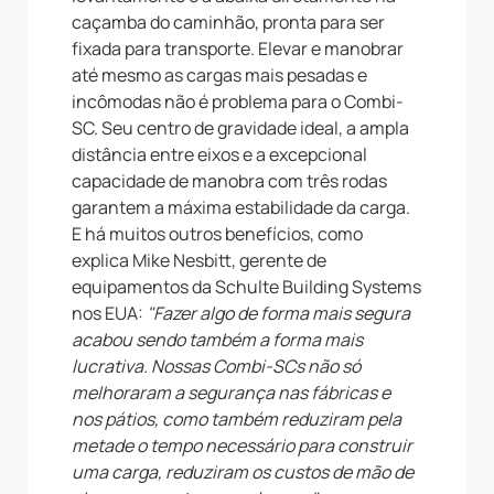
caçamba do caminhão, pronta para ser
fixada para transporte. Elevar e manobrar
até mesmo as cargas mais pesadas e
incômodas não é problema para o Combi-
SC. Seu centro de gravidade ideal, a ampla
distância entre eixos e a excepcional
capacidade de manobra com três rodas
garantem a máxima estabilidade da carga.
E há muitos outros benefícios, como
explica Mike Nesbitt, gerente de
equipamentos da Schulte Building Systems
nos EUA:
"Fazer algo de forma mais segura
acabou sendo também a forma mais
lucrativa. Nossas Combi-SCs não só
melhoraram a segurança nas fábricas e
nos pátios, como também reduziram pela
metade o tempo necessário para construir
uma carga, reduziram os custos de mão de