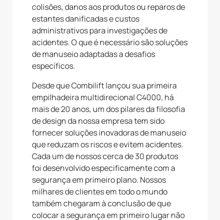
colisões, danos aos produtos ou reparos de
estantes danificadas e custos
administrativos para investigações de
acidentes. O que é necessário são soluções
de manuseio adaptadas a desafios
específicos.
Desde que Combilift lançou sua primeira
empilhadeira multidirecional C4000, há
mais de 20 anos, um dos pilares da filosofia
de design da nossa empresa tem sido
fornecer soluções inovadoras de manuseio
que reduzam os riscos e evitem acidentes.
Cada um de nossos cerca de 30 produtos
foi desenvolvido especificamente com a
segurança em primeiro plano. Nossos
milhares de clientes em todo o mundo
também chegaram à conclusão de que
colocar a segurança em primeiro lugar não