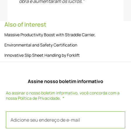
obra e aumentaram os lucros."
Also of Interest
Massive Productivity Boost with Straddle Carrier,
Environmental and Safety Certification
Innovative Slip Sheet Handling by Forklift
Assine nosso boletim informativo
Ao assinar o nosso boletim informativo, você concorda com a
nossa
Política de Privacidade
.