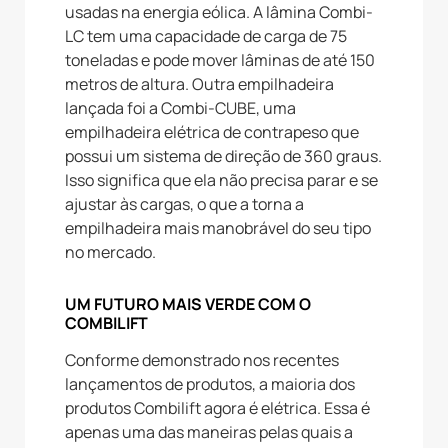
usadas na energia eólica. A lâmina Combi-
LC tem uma capacidade de carga de 75
toneladas e pode mover lâminas de até 150
metros de altura. Outra empilhadeira
lançada foi a Combi-CUBE, uma
empilhadeira elétrica de contrapeso que
possui um sistema de direção de 360 graus.
Isso significa que ela não precisa parar e se
ajustar às cargas, o que a torna a
empilhadeira mais manobrável do seu tipo
no mercado.
UM FUTURO MAIS VERDE COM O
COMBILIFT
Conforme demonstrado nos recentes
lançamentos de produtos, a maioria dos
produtos Combilift agora é elétrica. Essa é
apenas uma das maneiras pelas quais a