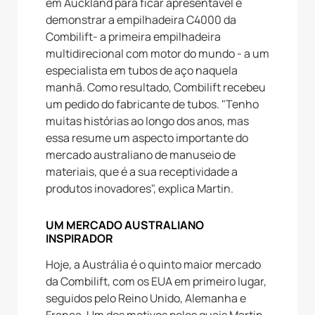
em Auckland para ficar apresentável e
demonstrar a empilhadeira C4000 da
Combilift- a primeira empilhadeira
multidirecional com motor do mundo - a um
especialista em tubos de aço naquela
manhã. Como resultado, Combilift recebeu
um pedido do fabricante de tubos. "Tenho
muitas histórias ao longo dos anos, mas
essa resume um aspecto importante do
mercado australiano de manuseio de
materiais, que é a sua receptividade a
produtos inovadores", explica Martin.
UM MERCADO AUSTRALIANO
INSPIRADOR
Hoje, a Austrália é o quinto maior mercado
da Combilift, com os EUA em primeiro lugar,
seguidos pelo Reino Unido, Alemanha e