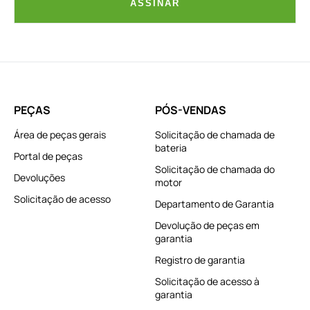
ASSINAR
PEÇAS
PÓS-VENDAS
Área de peças gerais
Solicitação de chamada de
bateria
Portal de peças
Solicitação de chamada do
Devoluções
motor
Solicitação de acesso
Departamento de Garantia
Devolução de peças em
garantia
Registro de garantia
Solicitação de acesso à
garantia