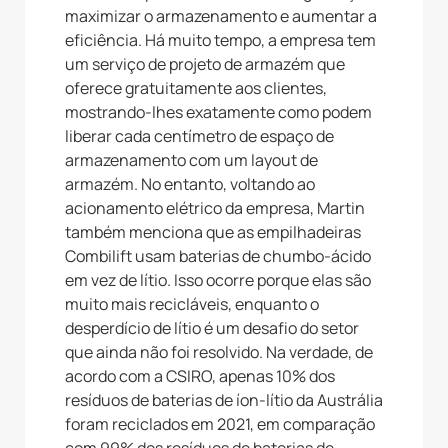
maximizar o armazenamento e aumentar a
eficiência. Há muito tempo, a empresa tem
um serviço de projeto de armazém que
oferece gratuitamente aos clientes,
mostrando-lhes exatamente como podem
liberar cada centímetro de espaço de
armazenamento com um layout de
armazém. No entanto, voltando ao
acionamento elétrico da empresa, Martin
também menciona que as empilhadeiras
Combilift usam baterias de chumbo-ácido
em vez de lítio. Isso ocorre porque elas são
muito mais recicláveis, enquanto o
desperdício de lítio é um desafio do setor
que ainda não foi resolvido. Na verdade, de
acordo com a CSIRO, apenas 10% dos
resíduos de baterias de íon-lítio da Austrália
foram reciclados em 2021, em comparação