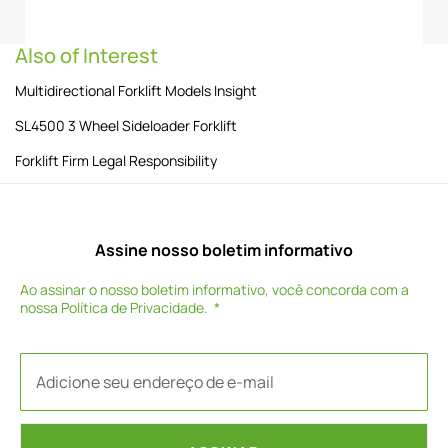
Also of Interest
Multidirectional Forklift Models Insight
SL4500 3 Wheel Sideloader Forklift
Forklift Firm Legal Responsibility
Assine nosso boletim informativo
Ao assinar o nosso boletim informativo, você concorda com a
nossa
Política de Privacidade
.