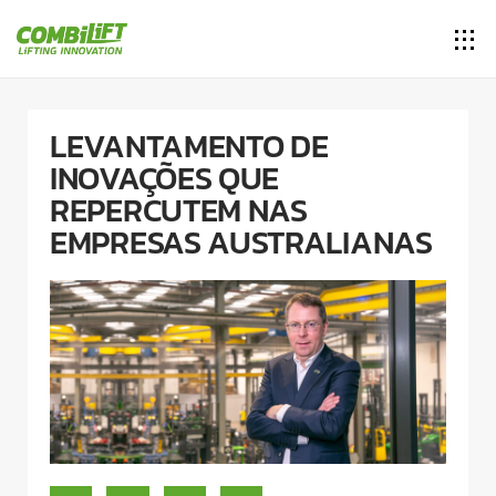
LEVANTAMENTO DE
INOVAÇÕES QUE
REPERCUTEM NAS
EMPRESAS AUSTRALIANAS