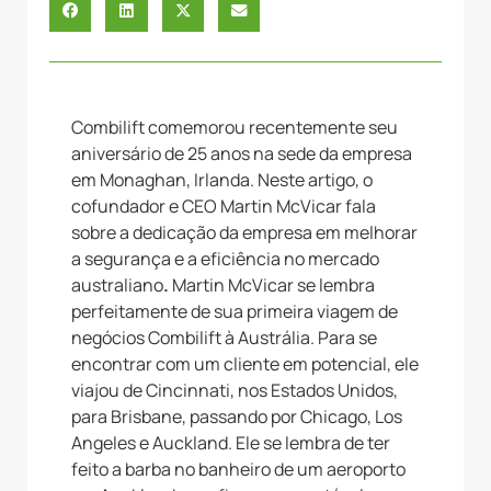
Combilift comemorou recentemente seu
aniversário de 25 anos na sede da empresa
em Monaghan, Irlanda. Neste artigo, o
cofundador e CEO Martin McVicar fala
sobre a dedicação da empresa em melhorar
a segurança e a eficiência no mercado
australiano
.
Martin McVicar se lembra
perfeitamente de sua primeira viagem de
negócios Combilift à Austrália. Para se
encontrar com um cliente em potencial, ele
viajou de Cincinnati, nos Estados Unidos,
para Brisbane, passando por Chicago, Los
Angeles e Auckland. Ele se lembra de ter
feito a barba no banheiro de um aeroporto