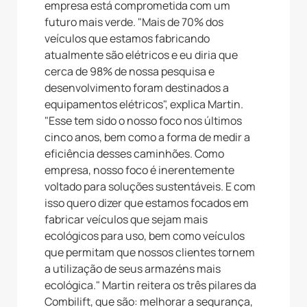
empresa está comprometida com um
futuro mais verde. "Mais de 70% dos
veículos que estamos fabricando
atualmente são elétricos e eu diria que
cerca de 98% de nossa pesquisa e
desenvolvimento foram destinados a
equipamentos elétricos", explica Martin.
"Esse tem sido o nosso foco nos últimos
cinco anos, bem como a forma de medir a
eficiência desses caminhões. Como
empresa, nosso foco é inerentemente
voltado para soluções sustentáveis. E com
isso quero dizer que estamos focados em
fabricar veículos que sejam mais
ecológicos para uso, bem como veículos
que permitam que nossos clientes tornem
a utilização de seus armazéns mais
ecológica." Martin reitera os três pilares da
Combilift, que são: melhorar a segurança,