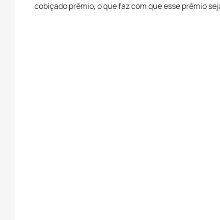
cobiçado prêmio, o que faz com que esse prêmio sej