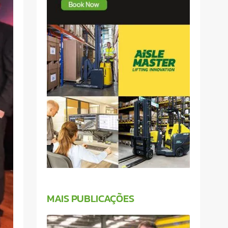
MAIS PUBLICAÇÕES