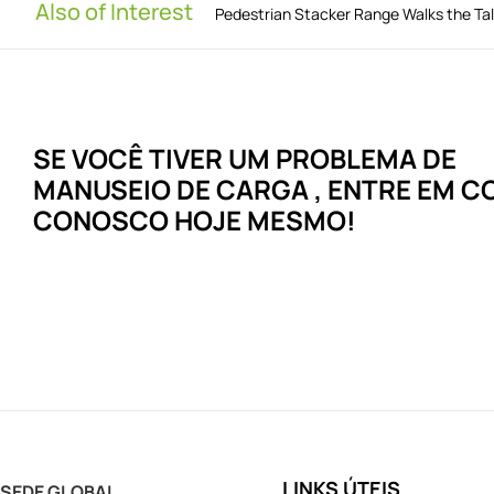
Also of Interest
Pedestrian Stacker Range Walks the Ta
SE VOCÊ TIVER UM
PROBLEMA
DE
MANUSEIO DE CARGA
, ENTRE EM 
CONOSCO HOJE MESMO!
LINKS ÚTEIS
SEDE GLOBAL