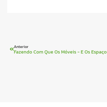
Anterior