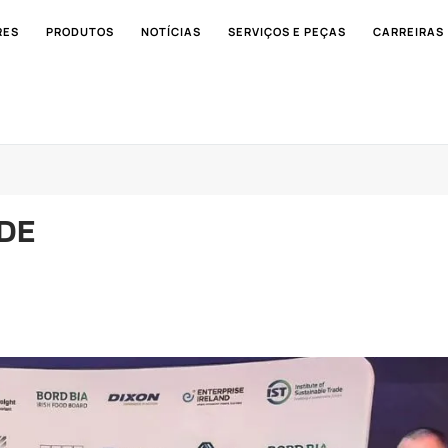
RES
PRODUTOS
NOTÍCIAS
SERVIÇOS E PEÇAS
CARREIRAS
DE