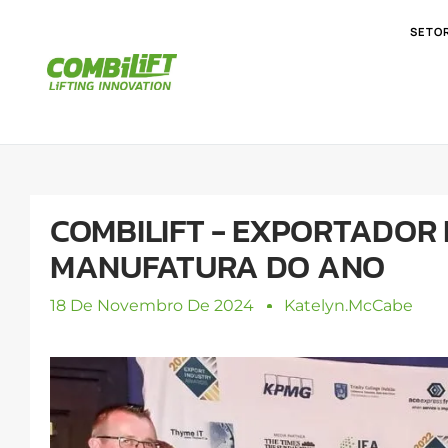
SETO
COMBILIFT - EXPORTADOR 
MANUFATURA DO ANO
18 De Novembro De 2024
Katelyn.mcCabe