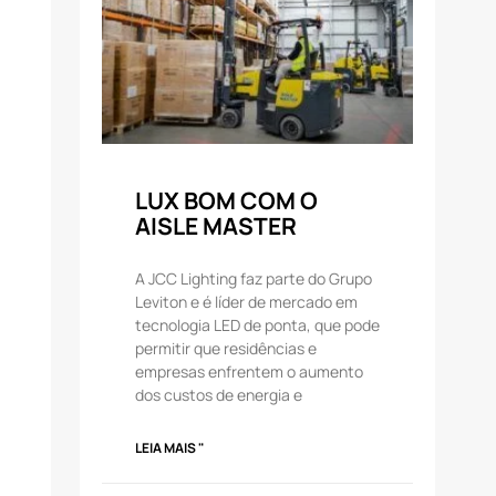
LUX BOM COM O
AISLE MASTER
A JCC Lighting faz parte do Grupo
Leviton e é líder de mercado em
tecnologia LED de ponta, que pode
permitir que residências e
empresas enfrentem o aumento
dos custos de energia e
LEIA MAIS "