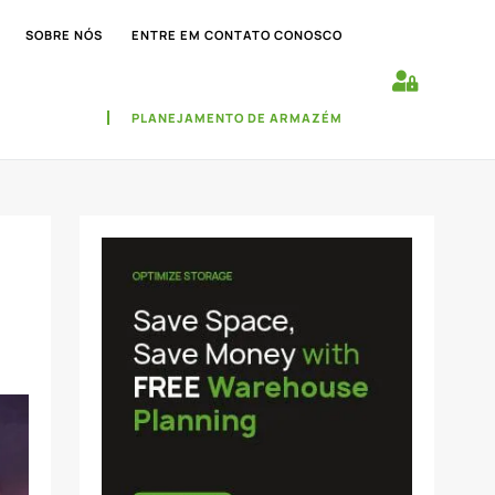
SOBRE NÓS
ENTRE EM CONTATO CONOSCO
PLANEJAMENTO DE ARMAZÉM