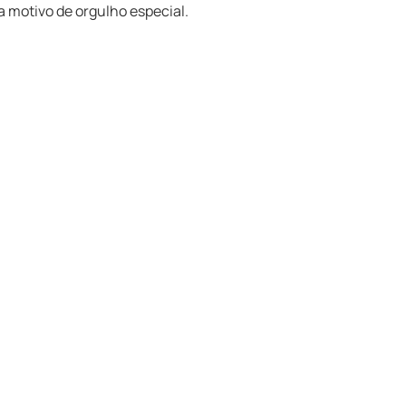
a motivo de orgulho especial.