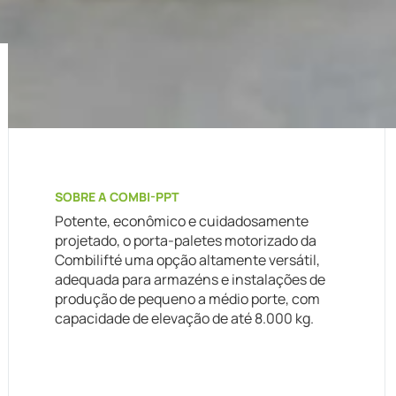
SOBRE A COMBI-PPT
Potente, econômico e cuidadosamente
projetado, o porta-paletes motorizado da
Combilifté uma opção altamente versátil,
adequada para armazéns e instalações de
produção de pequeno a médio porte, com
capacidade de elevação de até 8.000 kg.