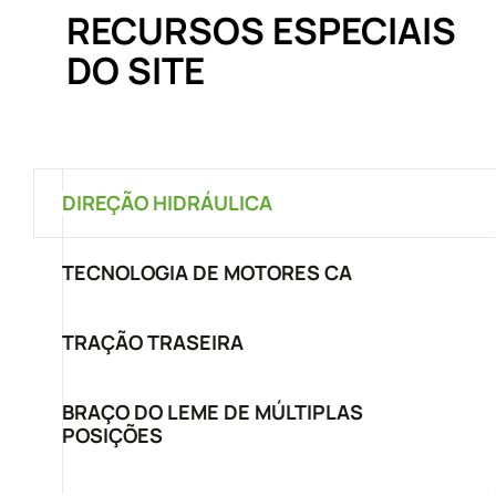
RECURSOS ESPECIAIS
DO SITE
DIREÇÃO HIDRÁULICA
TECNOLOGIA DE MOTORES CA
TRAÇÃO TRASEIRA
BRAÇO DO LEME DE MÚLTIPLAS
POSIÇÕES