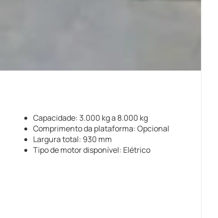
Capacidade: 3.000 kg a 8.000 kg
Comprimento da plataforma: Opcional
Largura total: 930 mm
Tipo de motor disponível: Elétrico