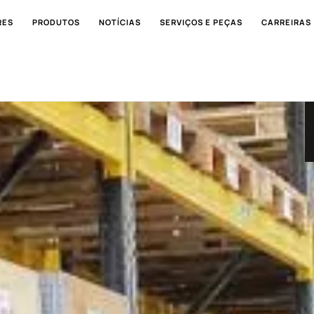
RES
PRODUTOS
NOTÍCIAS
SERVIÇOS E PEÇAS
CARREIRAS