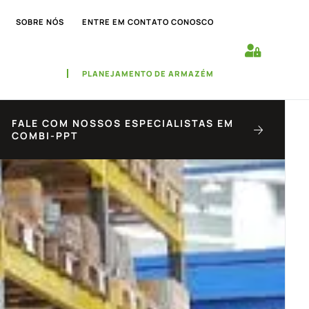
SOBRE NÓS
ENTRE EM CONTATO CONOSCO
PLANEJAMENTO DE ARMAZÉM
FALE COM NOSSOS ESPECIALISTAS EM
COMBI-PPT