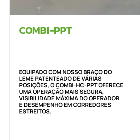
COMBI-PPT
EQUIPADO COM NOSSO BRAÇO DO
LEME PATENTEADO DE VÁRIAS
POSIÇÕES, O COMBI-HC-PPT OFERECE
UMA OPERAÇÃO MAIS SEGURA,
VISIBILIDADE MÁXIMA DO OPERADOR
E DESEMPENHO EM CORREDORES
ESTREITOS.