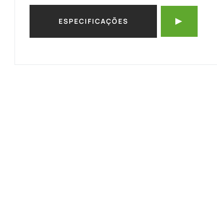
ESPECIFICAÇÕES