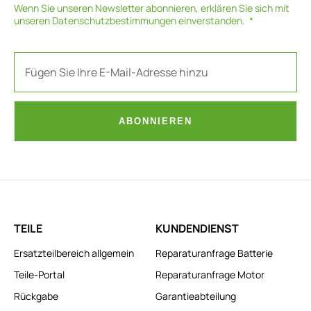
Wenn Sie unseren Newsletter abonnieren, erklären Sie sich mit
unseren
Datenschutzbestimmungen
einverstanden.
ABONNIEREN
TEILE
KUNDENDIENST
Ersatzteilbereich allgemein
Reparaturanfrage Batterie
Teile-Portal
Reparaturanfrage Motor
Rückgabe
Garantieabteilung