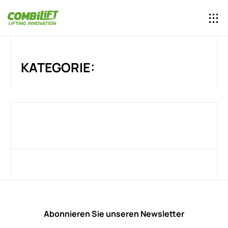
KATEGORIE:
Abonnieren Sie unseren Newsletter