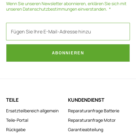
Wenn Sie unseren Newsletter abonnieren, erklären Sie sich mit
unseren
Datenschutzbestimmungen
einverstanden.
ABONNIEREN
TEILE
KUNDENDIENST
Ersatzteilbereich allgemein
Reparaturanfrage Batterie
Teile-Portal
Reparaturanfrage Motor
Rückgabe
Garantieabteilung