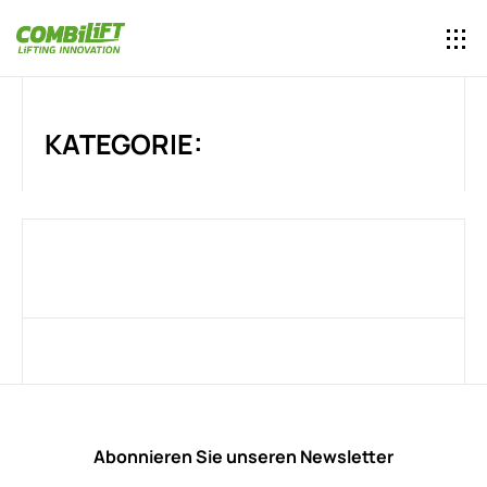
KATEGORIE:
Abonnieren Sie unseren Newsletter