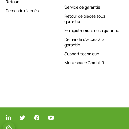
Retours
Service de garantie
Demande d'accès
Retour de pièces sous
garantie
Enregistrement de la garantie
Demande d'accès à la
garantie
Support technique
Mon espace Combilift