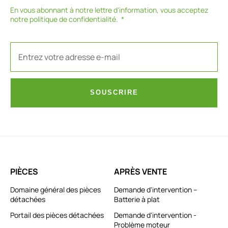
En vous abonnant à notre lettre d'information, vous acceptez
notre
politique de confidentialité
.
SOUSCRIRE
PIÈCES
APRÈS VENTE
Domaine général des pièces
Demande d'intervention –
détachées
Batterie à plat
Portail des pièces détachées
Demande d'intervention -
Problème moteur