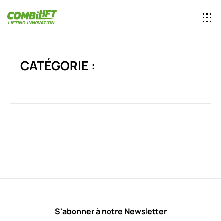
CATÉGORIE :
S'abonner à notre Newsletter