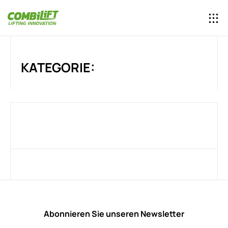
KATEGORIE:
Abonnieren Sie unseren Newsletter