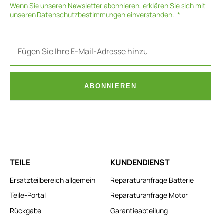
Wenn Sie unseren Newsletter abonnieren, erklären Sie sich mit
unseren
Datenschutzbestimmungen
einverstanden.
ABONNIEREN
TEILE
KUNDENDIENST
Ersatzteilbereich allgemein
Reparaturanfrage Batterie
Teile-Portal
Reparaturanfrage Motor
Rückgabe
Garantieabteilung