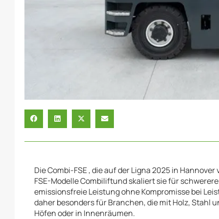
Die Combi-FSE , die auf der Ligna 2025 in Hannover 
FSE-Modelle Combiliftund skaliert sie für schwerer
emissionsfreie Leistung ohne Kompromisse bei Leistu
daher besonders für Branchen, die mit Holz, Stahl
Höfen oder in Innenräumen.