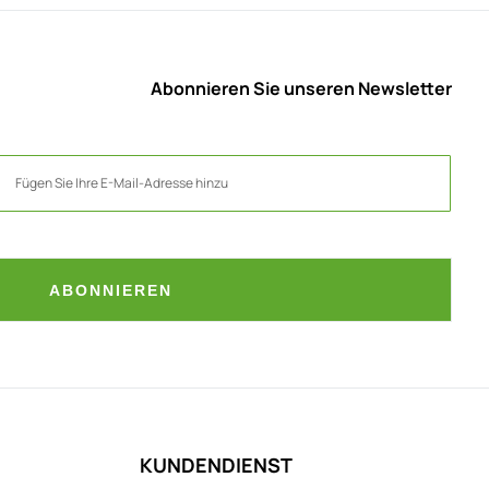
Abonnieren Sie unseren Newsletter
ABONNIEREN
KUNDENDIENST