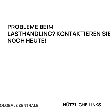
PROBLEME
BEIM
LASTHANDLING?
KONTAKTIEREN SI
NOCH HEUTE!
NÜTZLICHE LINKS
GLOBALE ZENTRALE