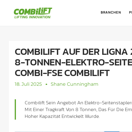
BRANCHEN
P
COMBILIFT AUF DER LIGNA
8-TONNEN-ELEKTRO-SEIT
COMBI-FSE COMBILIFT
18. Juli 2025
Shane Cunningham
Combilift Sein Angebot An Elektro-Seitenstapler
Mit Einer Tragkraft Von 8 Tonnen, Das Für Die 
Hoher Kapazität Entwickelt Wurde.