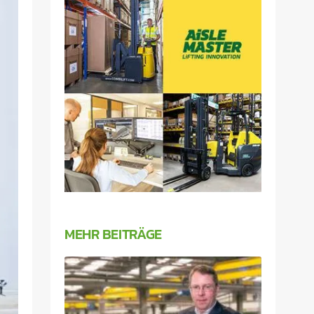
MEHR BEITRÄGE