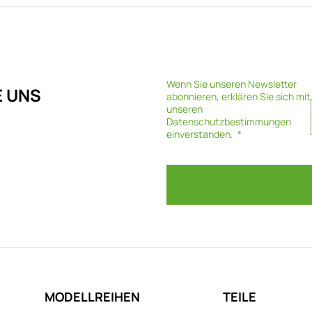
Wenn Sie unseren Newsletter
E UNS
abonnieren, erklären Sie sich mit
unseren
Datenschutzbestimmungen
einverstanden.
MODELLREIHEN
TEILE