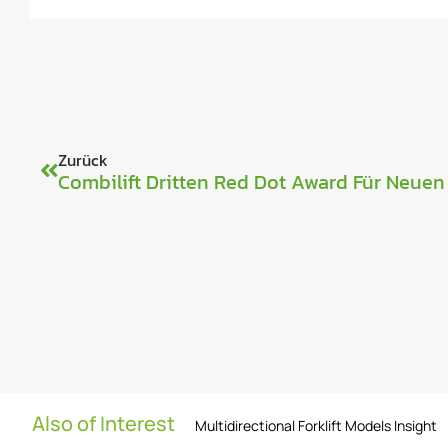
Zurück
Also of Interest
Multidirectional Forklift Models Insight