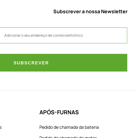
Subscrever a nossa Newsletter
SUBSCREVER
APÓS-FURNAS
s
Pedido de chamada da bateria
Pedido de chamada do motor