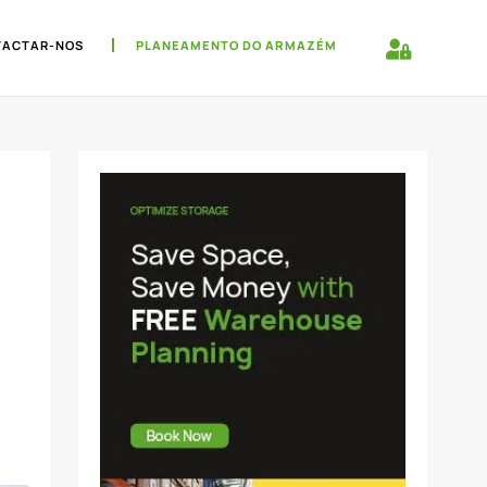
TACTAR-NOS
PLANEAMENTO DO ARMAZÉM