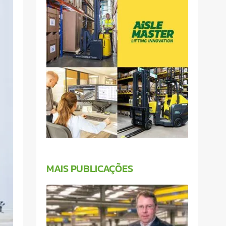
MAIS PUBLICAÇÕES