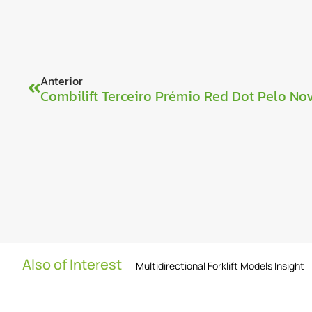
Anterior
Also of Interest
Multidirectional Forklift Models Insight