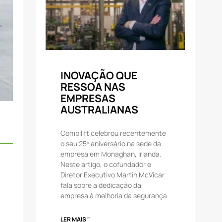
INOVAÇÃO QUE
RESSOA NAS
EMPRESAS
AUSTRALIANAS
Combilift celebrou recentemente
o seu 25º aniversário na sede da
empresa em Monaghan, Irlanda.
Neste artigo, o cofundador e
Diretor Executivo Martin McVicar
fala sobre a dedicação da
empresa à melhoria da segurança
LER MAIS "