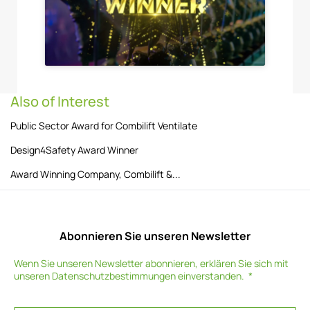
Also of Interest
Public Sector Award for Combilift Ventilate
Design4Safety Award Winner
Award Winning Company, Combilift &...
Abonnieren Sie unseren Newsletter
Wenn Sie unseren Newsletter abonnieren, erklären Sie sich mit
unseren
Datenschutzbestimmungen
einverstanden.