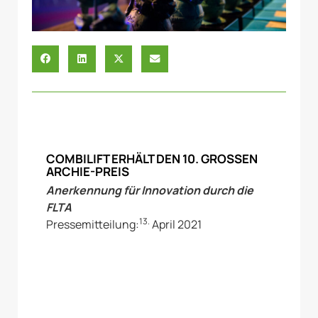
COMBILIFT ERHÄLT DEN 10. GROSSEN A
RCHIE-PREIS
Anerkennung für Innovation durch die
FLTA
13.
Pressemitteilung:
April 2021