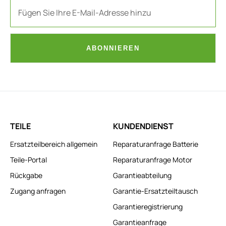
ABONNIEREN
TEILE
KUNDENDIENST
Ersatzteilbereich allgemein
Reparaturanfrage Batterie
Teile-Portal
Reparaturanfrage Motor
Rückgabe
Garantieabteilung
Zugang anfragen
Garantie-Ersatzteiltausch
Garantieregistrierung
Garantieanfrage