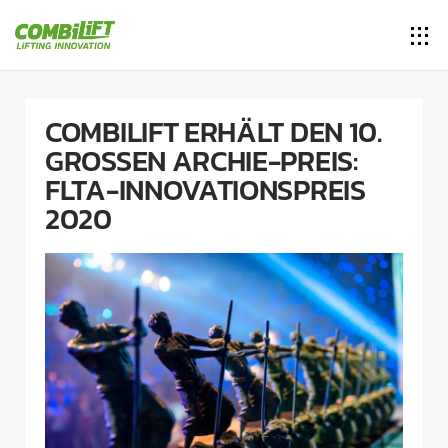
COMBILIFT ERHÄLT DEN 10.
GROSSEN ARCHIE-PREIS: F
LTA-INNOVATIONSPREIS 2
020