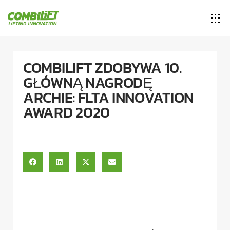
COMBILIFT ZDOBYWA 10.
GŁÓWNĄ NAGRODĘ
ARCHIE: FLTA INNOVATION
AWARD 2020