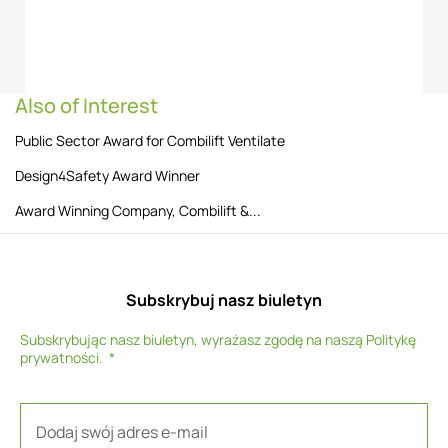
Also of Interest
Public Sector Award for Combilift Ventilate
Design4Safety Award Winner
Award Winning Company, Combilift &...
Subskrybuj nasz biuletyn
Subskrybując nasz biuletyn, wyrażasz zgodę na naszą
Politykę
prywatności
.