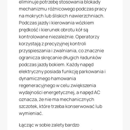
eliminuje potrzebę stosowania blokady
mechanizmu różnicowego podczas pracy
na mokrych lub śliskich nawierzchniach.
Podczas jazdy i kierowania wózkiem
prędkość i kierunek obrotu kół są
kontrolowane niezależnie. Operatorzy
korzystają z precyzyjnej kontroli
przyspieszania i zwalniania, co znacznie
ogranicza skręcanie długich ładunków
podczas jazdy bokiem. Każdy napęd
elektryczny posiada funkcję parkowania i
dynamicznego hamowania
regeneracyjnego w celu zwiększenia
wydajności energetycznej, a napęd AC
oznacza, że nie ma mechanicznych
szczotek, które trzeba konserwować lub
wymieniać.
Łącząc w sobie zalety bardzo