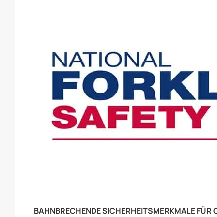
BAHNBRECHENDE SICHERHEITSMERKMALE FÜR 