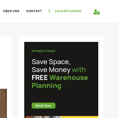
ÜBER UNS
KONTAKT
LAGERPLANUNG