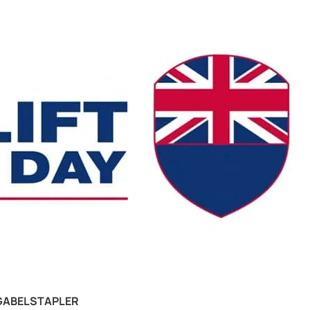
GABELSTAPLER