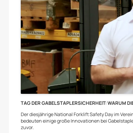
TAG DER GABELSTAPLERSICHERHEIT: WARUM DIE
Der diesjährige National Forklift Safety Day im Verei
bedeuten einige große Innovationen bei Gabelstapler
zuvor.