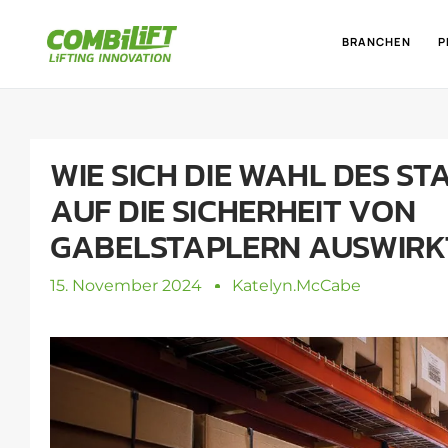
BRANCHEN
P
WIE SICH DIE WAHL DES ST
AUF DIE SICHERHEIT VON
GABELSTAPLERN AUSWIRK
15. November 2024
Katelyn.mcCabe