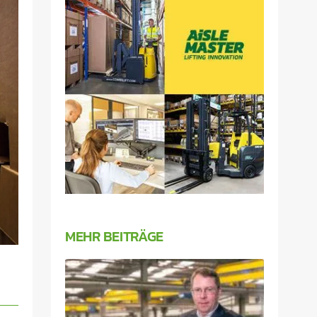
MEHR BEITRÄGE