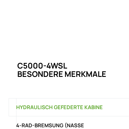
C5000-4WSL
BESONDERE MERKMALE
HYDRAULISCH GEFEDERTE KABINE
4-RAD-BREMSUNG (NASSE