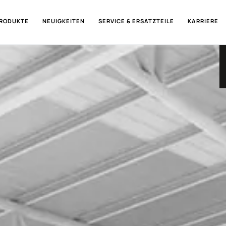
RODUKTE
NEUIGKEITEN
SERVICE & ERSATZTEILE
KARRIERE