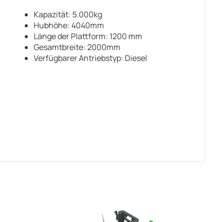
Kapazität: 5.000kg
Hubhöhe: 4040mm
Länge der Plattform: 1200 mm
Gesamtbreite: 2000mm
Verfügbarer Antriebstyp: Diesel