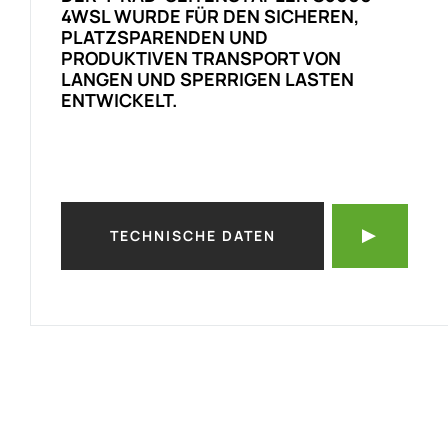
4WSL WURDE FÜR DEN SICHEREN,
PLATZSPARENDEN UND
PRODUKTIVEN TRANSPORT VON
LANGEN UND SPERRIGEN LASTEN
ENTWICKELT.
TECHNISCHE DATEN