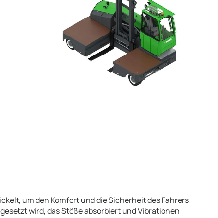
ckelt, um den Komfort und die Sicherheit des Fahrers
esetzt wird, das Stöße absorbiert und Vibrationen