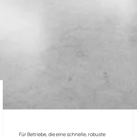
Für Betriebe, die eine schnelle, robuste