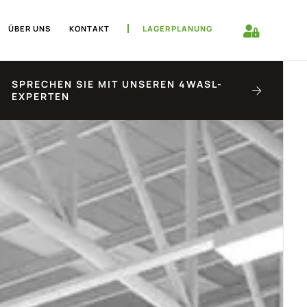
ÜBER UNS
KONTAKT
LAGERPLANUNG
SPRECHEN SIE MIT UNSEREN 4WASL-
EXPERTEN