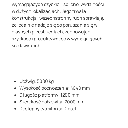
wymagających szybkiej i solidnej wydajności
w dużych lokalizacjach. Jego trwała
konstrukcja i wszechstronny ruch sprawiają,
że idealnie nadaje się do poruszania się w
ciasnych przestrzeniach, zachowując
szybkość i produktywność w wymagających
środowiskach.
Udźwig: 5000 kg
Wysokość podnoszenia: 4040 mm
Długość platformy: 1200 mm
Szerokość całkowita: 2000 mm
Dostępny typ silnika: Diesel