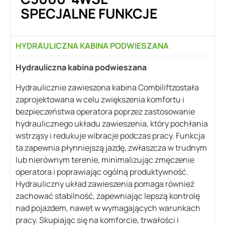
SPECJALNE FUNKCJE
HYDRAULICZNA KABINA PODWIESZANA
Hydrauliczna kabina podwieszana
Hydraulicznie zawieszona kabina Combiliftzostała
zaprojektowana w celu zwiększenia komfortu i
bezpieczeństwa operatora poprzez zastosowanie
hydraulicznego układu zawieszenia, który pochłania
wstrząsy i redukuje wibracje podczas pracy. Funkcja
ta zapewnia płynniejszą jazdę, zwłaszcza w trudnym
lub nierównym terenie, minimalizując zmęczenie
operatora i poprawiając ogólną produktywność.
Hydrauliczny układ zawieszenia pomaga również
zachować stabilność, zapewniając lepszą kontrolę
nad pojazdem, nawet w wymagających warunkach
pracy. Skupiając się na komforcie, trwałości i