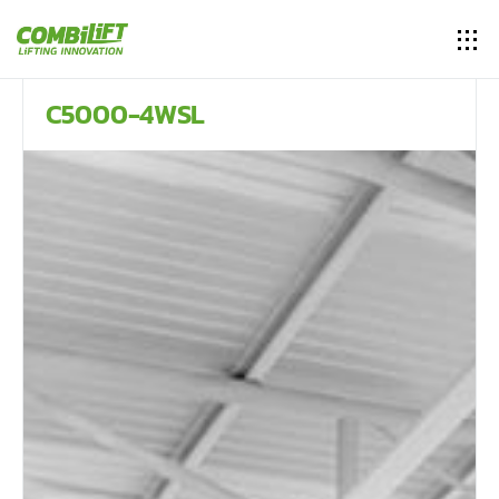
C5000-4WSL