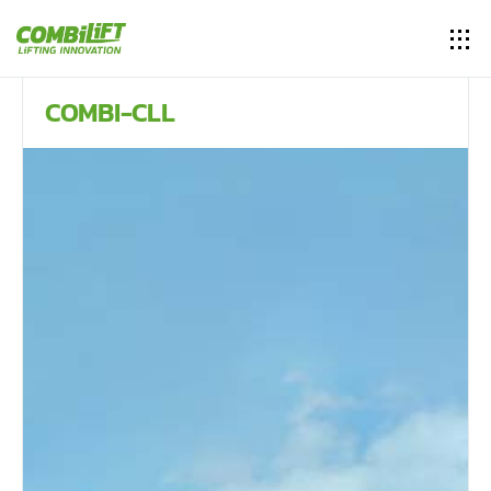
COMBI-CLL