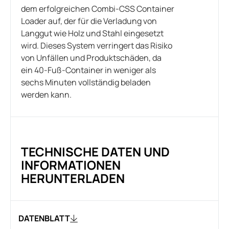
dem erfolgreichen Combi-CSS Container
Loader auf, der für die Verladung von
Langgut wie Holz und Stahl eingesetzt
wird. Dieses System verringert das Risiko
von Unfällen und Produktschäden, da
ein 40-Fuß-Container in weniger als
sechs Minuten vollständig beladen
werden kann.
TECHNISCHE DATEN UND
INFORMATIONEN
HERUNTERLADEN
DATENBLATT