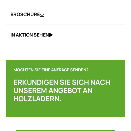
BROSCHÜRE
IN AKTION SEHEN
MÖCHTEN SIE EINE ANFRAGE SENDEN?
ERKUNDIGEN SIE SICH NACH
UNSEREM ANGEBOT AN
HOLZLADERN.