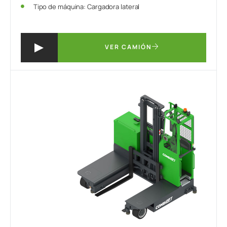
Tipo de máquina: Cargadora lateral
VER CAMIÓN