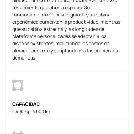
almacenamiento de acero, metal y PVC, ofrece un
rendimiento que ahorra espacio. Su
funcionamiento en pasillo guiado y su cabina
ergonómica aumentan la productividad, mientras
que su cabina estrecha y las longitudes de
plataforma personalizadas se adaptan a los
diseños existentes, reduciendo los costes de
almacenamiento y adaptándose a las crecientes
demandas.
CAPACIDAD
2.500 kg - 4.000 kg