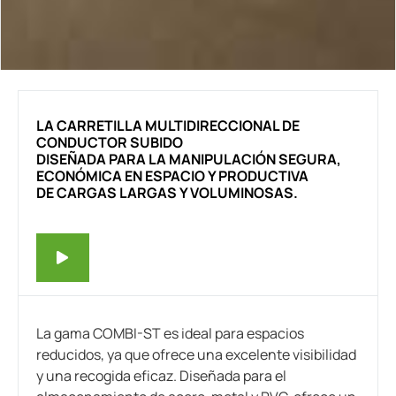
LA CARRETILLA MULTIDIRECCIONAL DE
CONDUCTOR SUBIDO
DISEÑADA PARA LA MANIPULACIÓN SEGURA,
ECONÓMICA EN ESPACIO Y PRODUCTIVA
DE CARGAS LARGAS Y VOLUMINOSAS.
La gama COMBI-ST es ideal para espacios
reducidos, ya que ofrece una excelente visibilidad
y una recogida eficaz. Diseñada para el