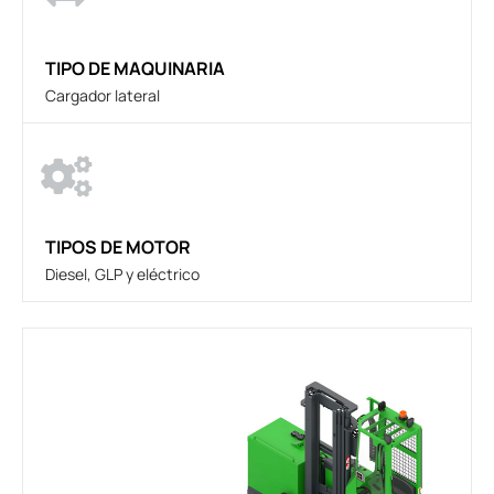
TIPO DE MAQUINARIA
Cargador lateral
TIPOS DE MOTOR
Diesel, GLP y eléctrico