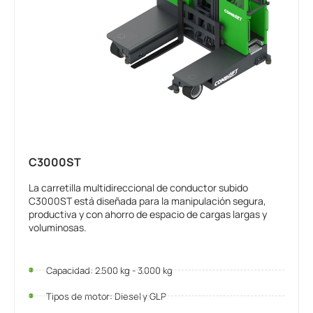
C3000ST
La carretilla multidireccional de conductor subido
C3000ST está diseñada para la manipulación segura,
productiva y con ahorro de espacio de cargas largas y
voluminosas.
Capacidad: 2.500 kg - 3.000 kg
Tipos de motor: Diesel y GLP