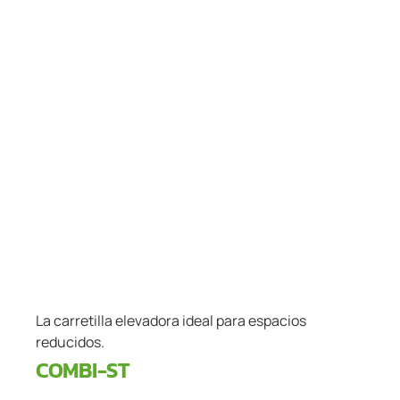
La carretilla elevadora ideal para espacios
reducidos.
COMBI-ST