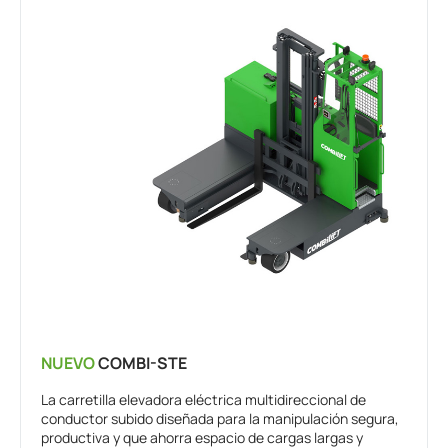
NUEVO
COMBI-STE
La carretilla elevadora eléctrica multidireccional de
conductor subido diseñada para la manipulación segura,
productiva y que ahorra espacio de cargas largas y