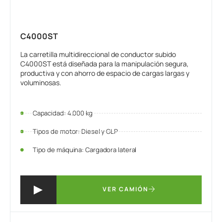
C4000ST
La carretilla multidireccional de conductor subido
C4000ST está diseñada para la manipulación segura,
productiva y con ahorro de espacio de cargas largas y
voluminosas.
Capacidad: 4.000 kg
Tipos de motor: Diesel y GLP
Tipo de máquina: Cargadora lateral
VER CAMIÓN