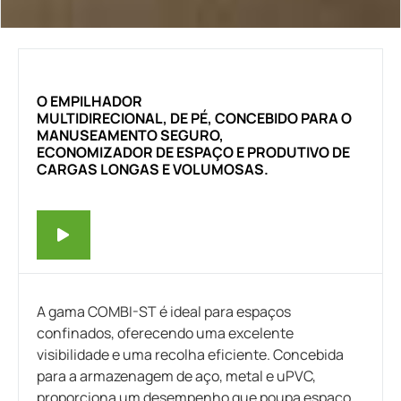
O EMPILHADOR
MULTIDIRECIONAL, DE PÉ, CONCEBIDO PARA O
MANUSEAMENTO SEGURO,
ECONOMIZADOR DE ESPAÇO E PRODUTIVO DE
CARGAS LONGAS E VOLUMOSAS.
A gama COMBI-ST é ideal para espaços
confinados, oferecendo uma excelente
visibilidade e uma recolha eficiente. Concebida
para a armazenagem de aço, metal e uPVC,
proporciona um desempenho que poupa espaço.