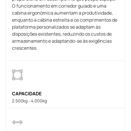
O funcionamento em corredor guiado e uma
cabina ergonómica aumentam a produtividade,
enquanto a cabina estreita e os comprimentos de
plataforma personalizados se adaptam às
disposições existentes, reduzindo os custos de
armazenamento e adaptando-se às exigências
crescentes.
CAPACIDADE
2.500kg - 4.000kg