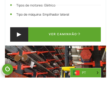
Tipos de motores: Elétrico
Tipo de máquina: Empilhador lateral
VER CAMINHÃO
PT