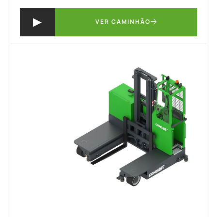
VER CAMINHÃO