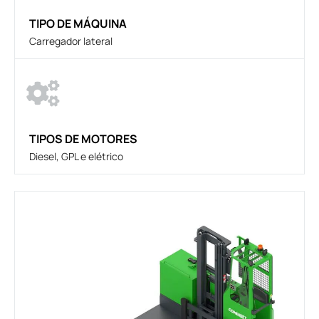
TIPO DE MÁQUINA
Carregador lateral
TIPOS DE MOTORES
Diesel, GPL e elétrico