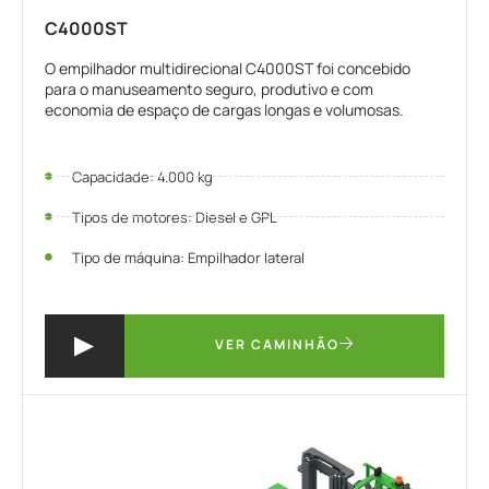
C4000ST
O empilhador multidirecional C4000ST foi concebido
para o manuseamento seguro, produtivo e com
economia de espaço de cargas longas e volumosas.
Capacidade: 4.000 kg
Tipos de motores: Diesel e GPL
Tipo de máquina: Empilhador lateral
VER CAMINHÃO