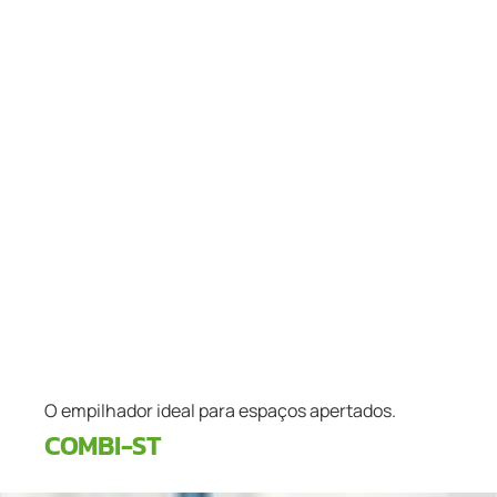
O empilhador ideal para espaços apertados.
COMBI-ST