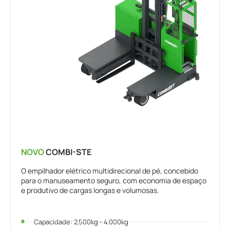
NOVO
COMBI-STE
O empilhador elétrico multidirecional de pé, concebido
para o manuseamento seguro, com economia de espaço
e produtivo de cargas longas e volumosas.
Capacidade: 2.500kg - 4.000kg