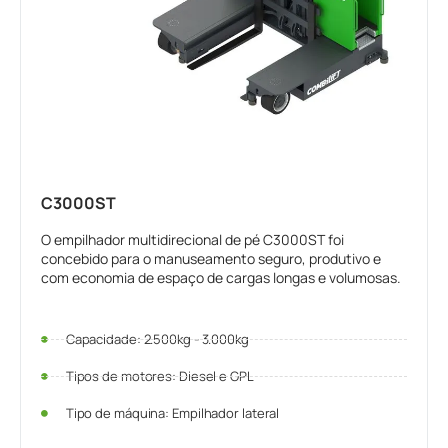
C3000ST
O empilhador multidirecional de pé C3000ST foi
concebido para o manuseamento seguro, produtivo e
com economia de espaço de cargas longas e volumosas.
Capacidade: 2.500kg - 3.000kg
Tipos de motores: Diesel e GPL
Tipo de máquina: Empilhador lateral