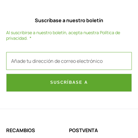
Suscríbase a nuestro boletín
Al suscribirse a nuestro boletín, acepta nuestra
Política de
privacidad
.
SUSCRÍBASE A
RECAMBIOS
POSTVENTA