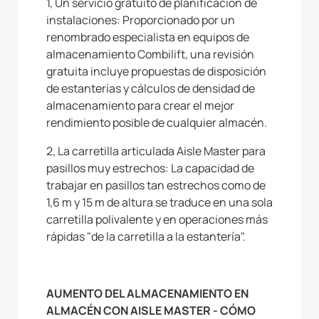
1, Un servicio gratuito de planificación de
instalaciones: Proporcionado por un
renombrado especialista en equipos de
almacenamiento Combilift, una revisión
gratuita incluye propuestas de disposición
de estanterías y cálculos de densidad de
almacenamiento para crear el mejor
rendimiento posible de cualquier almacén.
2, La carretilla articulada Aisle Master para
pasillos muy estrechos: La capacidad de
trabajar en pasillos tan estrechos como de
1,6 m y 15 m de altura se traduce en una sola
carretilla polivalente y en operaciones más
rápidas "de la carretilla a la estantería".
AUMENTO DEL ALMACENAMIENTO EN
ALMACÉN CON AISLE MASTER - CÓMO