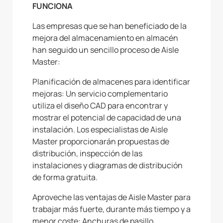
FUNCIONA
Las empresas que se han beneficiado de la
mejora del almacenamiento en almacén
han seguido un sencillo proceso de Aisle
Master:
Planificación de almacenes para identificar
mejoras: Un servicio complementario
utiliza el diseño CAD para encontrar y
mostrar el potencial de capacidad de una
instalación. Los especialistas de Aisle
Master proporcionarán propuestas de
distribución, inspección de las
instalaciones y diagramas de distribución
de forma gratuita.
Aproveche las ventajas de Aisle Master para
trabajar más fuerte, durante más tiempo y a
menor coste: Anchuras de pasillo