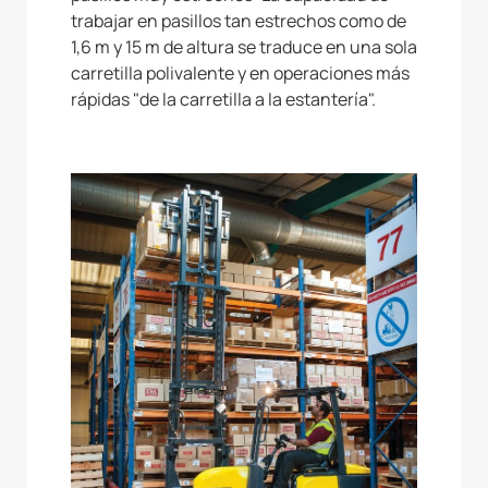
trabajar en pasillos tan estrechos como de
1,6 m y 15 m de altura se traduce en una sola
carretilla polivalente y en operaciones más
rápidas "de la carretilla a la estantería".