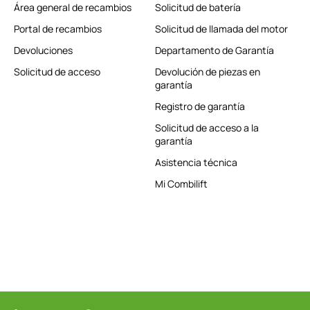
Área general de recambios
Solicitud de batería
Portal de recambios
Solicitud de llamada del motor
Devoluciones
Departamento de Garantía
Solicitud de acceso
Devolución de piezas en
garantía
Registro de garantía
Solicitud de acceso a la
garantía
Asistencia técnica
Mi Combilift