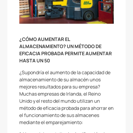
¿CÓMO AUMENTAR EL
ALMACENAMIENTO? UN MÉTODO DE
EFICACIA PROBADA PERMITE AUMENTAR
HASTA UN 50
¿Supondría el aumento de la capacidad de
almacenamiento de su almacén unos
mejores resultados para su empresa?
Muchas empresas de Irlanda, el Reino
Unido y el resto del mundo utilizan un
método de eficacia probada para ahorrar en
el funcionamiento de sus almacenes
mediante el emparejamiento: