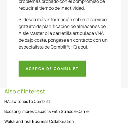
problemas probado con el compromiso de
reducir el tiempo de inactividad.
Si desea más información sobre el servicio
gratuito de planificación de almacenes de
Aisle Master o la carretilla articulada VNA
de bajo coste, póngase en contacto con un
especialista de Combilift HQ aquí.
ACERCA DE COMBILIFT
Also of Interest
HAI switches to Combilift
Boosting Imorex Capacity with Straddle Carrier
Welsh and Irish Business Collaboration