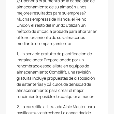
¿Supondría el aumento de la capacidad de
almacenamiento de su almacén unos
mejores resultados para su empresa?
Muchas empresas de Irlanda, el Reino
Unido y el resto del mundo utilizan un
método de eficacia probada para ahorrar en
el funcionamiento de sus almacenes
mediante el emparejamiento:
1, Un servicio gratuito de planificación de
instalaciones: Proporcionado por un
renombrado especialista en equipos de
almacenamiento Combilift, una revisión
gratuita incluye propuestas de disposición
de estanterías y cálculos de densidad de
almacenamiento para crear el mejor
rendimiento posible de cualquier almacén.
2, La carretilla articulada Aisle Master para
pasillos muy estrechos: La capacidad de