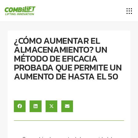
¿CÓMO AUMENTAR EL
ALMACENAMIENTO? UN
MÉTODO DE EFICACIA
PROBADA QUE PERMITE UN
AUMENTO DE HASTA EL 50