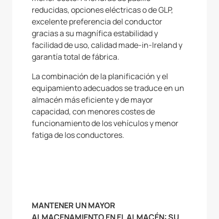
reducidas, opciones eléctricas o de GLP,
excelente preferencia del conductor
gracias a su magnífica estabilidad y
facilidad de uso, calidad made-in-Ireland y
garantía total de fábrica.
La combinación de la planificación y el
equipamiento adecuados se traduce en un
almacén más eficiente y de mayor
capacidad, con menores costes de
funcionamiento de los vehículos y menor
fatiga de los conductores.
MANTENER UN MAYOR
ALMACENAMIENTO EN EL ALMACÉN: SU