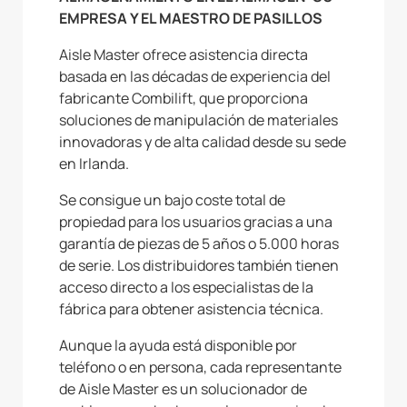
EMPRESA Y EL MAESTRO DE PASILLOS
Aisle Master ofrece asistencia directa
basada en las décadas de experiencia del
fabricante Combilift, que proporciona
soluciones de manipulación de materiales
innovadoras y de alta calidad desde su sede
en Irlanda.
Se consigue un bajo coste total de
propiedad para los usuarios gracias a una
garantía de piezas de 5 años o 5.000 horas
de serie. Los distribuidores también tienen
acceso directo a los especialistas de la
fábrica para obtener asistencia técnica.
Aunque la ayuda está disponible por
teléfono o en persona, cada representante
de Aisle Master es un solucionador de