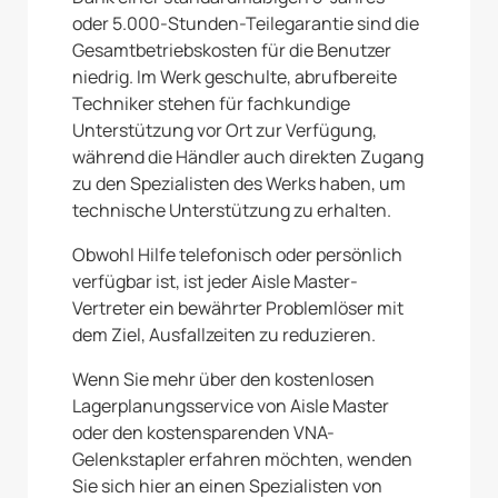
oder 5.000-Stunden-Teilegarantie sind die
Gesamtbetriebskosten für die Benutzer
niedrig. Im Werk geschulte, abrufbereite
Techniker stehen für fachkundige
Unterstützung vor Ort zur Verfügung,
während die Händler auch direkten Zugang
zu den Spezialisten des Werks haben, um
technische Unterstützung zu erhalten.
Obwohl Hilfe telefonisch oder persönlich
verfügbar ist, ist jeder Aisle Master-
Vertreter ein bewährter Problemlöser mit
dem Ziel, Ausfallzeiten zu reduzieren.
Wenn Sie mehr über den kostenlosen
Lagerplanungsservice von Aisle Master
oder den kostensparenden VNA-
Gelenkstapler erfahren möchten, wenden
Sie sich hier an einen Spezialisten von