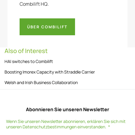
Combilift HQ.
ÜBER COMBILIFT
Also of Interest
HAI switches to Combilift
Boosting Imorex Capacity with Straddle Carrier
Welsh and Irish Business Collaboration
Abonnieren Sie unseren Newsletter
Wenn Sie unseren Newsletter abonnieren, erklären Sie sich mit
unseren
Datenschutzbestimmungen
einverstanden.