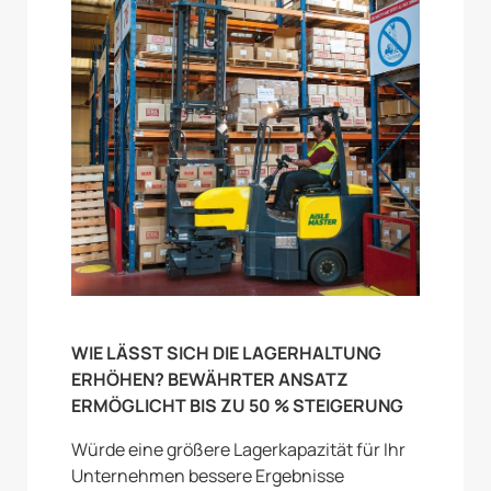
WIE LÄSST SICH DIE LAGERHALTUNG
ERHÖHEN? BEWÄHRTER ANSATZ
ERMÖGLICHT BIS ZU 50 % STEIGERUNG
Würde eine größere Lagerkapazität für Ihr
Unternehmen bessere Ergebnisse