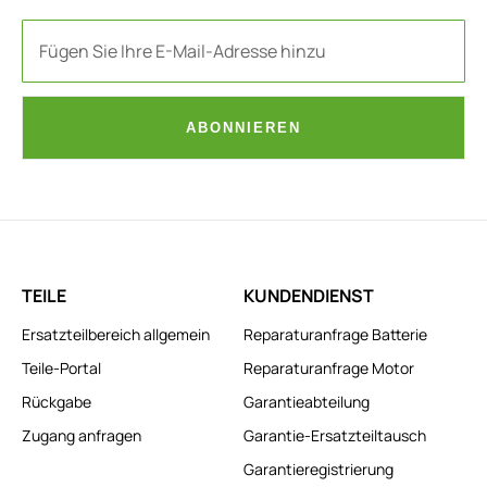
ABONNIEREN
TEILE
KUNDENDIENST
Ersatzteilbereich allgemein
Reparaturanfrage Batterie
Teile-Portal
Reparaturanfrage Motor
Rückgabe
Garantieabteilung
Zugang anfragen
Garantie-Ersatzteiltausch
Garantieregistrierung