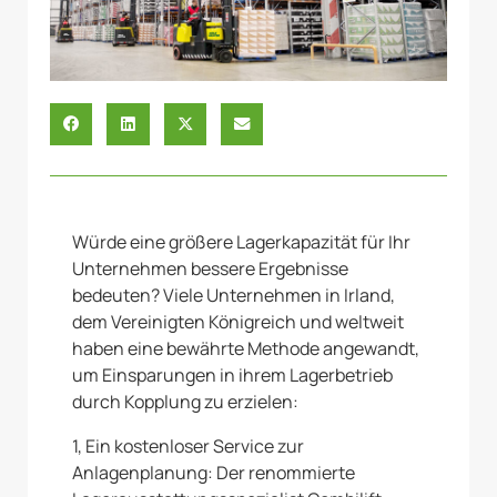
Würde eine größere Lagerkapazität für Ihr
Unternehmen bessere Ergebnisse
bedeuten? Viele Unternehmen in Irland,
dem Vereinigten Königreich und weltweit
haben eine bewährte Methode angewandt,
um Einsparungen in ihrem Lagerbetrieb
durch Kopplung zu erzielen:
1, Ein kostenloser Service zur
Anlagenplanung: Der renommierte