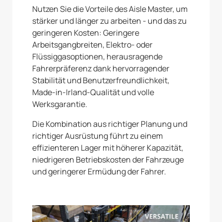
Nutzen Sie die Vorteile des Aisle Master, um
stärker und länger zu arbeiten - und das zu
geringeren Kosten: Geringere
Arbeitsgangbreiten, Elektro- oder
Flüssiggasoptionen, herausragende
Fahrerpräferenz dank hervorragender
Stabilität und Benutzerfreundlichkeit,
Made-in-Irland-Qualität und volle
Werksgarantie.
Die Kombination aus richtiger Planung und
richtiger Ausrüstung führt zu einem
effizienteren Lager mit höherer Kapazität,
niedrigeren Betriebskosten der Fahrzeuge
und geringerer Ermüdung der Fahrer.