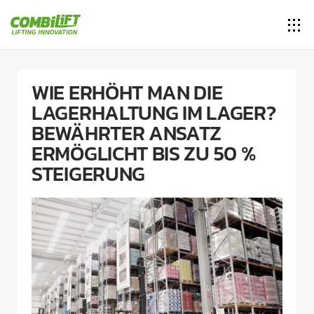
WIE ERHÖHT MAN DIE
LAGERHALTUNG IM LAGER?
BEWÄHRTER ANSATZ
ERMÖGLICHT BIS ZU 50 %
STEIGERUNG