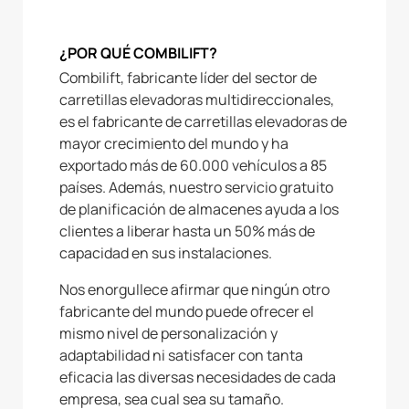
¿POR QUÉ COMBILIFT?
Combilift, fabricante líder del sector de
carretillas elevadoras multidireccionales,
es el fabricante de carretillas elevadoras de
mayor crecimiento del mundo y ha
exportado más de 60.000 vehículos a 85
países. Además, nuestro servicio gratuito
de planificación de almacenes ayuda a los
clientes a liberar hasta un 50% más de
capacidad en sus instalaciones.
Nos enorgullece afirmar que ningún otro
fabricante del mundo puede ofrecer el
mismo nivel de personalización y
adaptabilidad ni satisfacer con tanta
eficacia las diversas necesidades de cada
empresa, sea cual sea su tamaño.