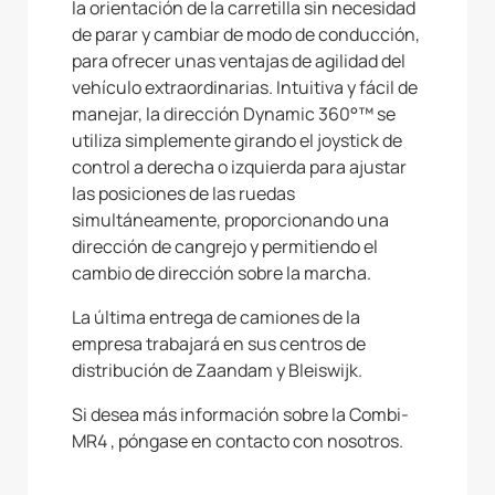
la orientación de la carretilla sin necesidad
de parar y cambiar de modo de conducción,
para ofrecer unas ventajas de agilidad del
vehículo extraordinarias. Intuitiva y fácil de
manejar, la dirección Dynamic 360°™ se
utiliza simplemente girando el joystick de
control a derecha o izquierda para ajustar
las posiciones de las ruedas
simultáneamente, proporcionando una
dirección de cangrejo y permitiendo el
cambio de dirección sobre la marcha.
La última entrega de camiones de la
empresa trabajará en sus centros de
distribución de Zaandam y Bleiswijk.
Si desea más información sobre la Combi-
MR4 , póngase en contacto con nosotros.