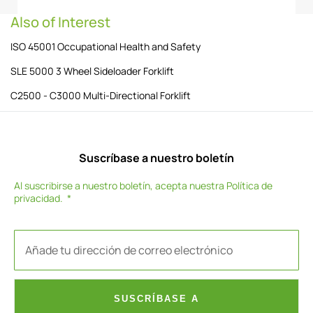
Also of Interest
ISO 45001 Occupational Health and Safety
SLE 5000 3 Wheel Sideloader Forklift
C2500 - C3000 Multi-Directional Forklift
Suscríbase a nuestro boletín
Al suscribirse a nuestro boletín, acepta nuestra
Política de
privacidad
.
SUSCRÍBASE A