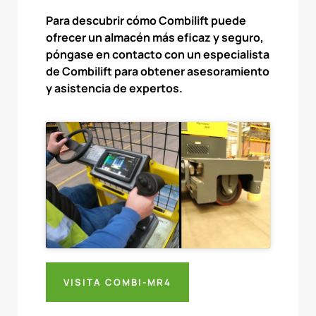
Para descubrir cómo Combilift puede
ofrecer un almacén más eficaz y seguro,
póngase en contacto con un especialista
de Combilift para obtener asesoramiento
y asistencia de expertos.
VISITA COMBI-MR4