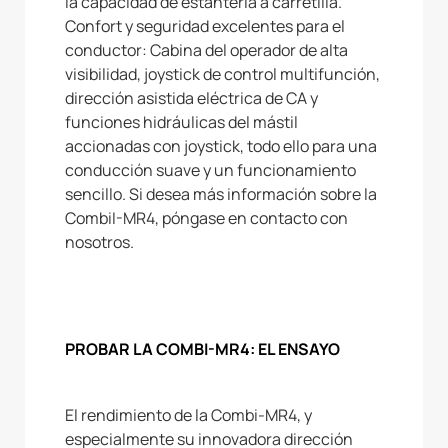
la capacidad de estantería a carretilla.
Confort y seguridad excelentes para el
conductor: Cabina del operador de alta
visibilidad, joystick de control multifunción,
dirección asistida eléctrica de CA y
funciones hidráulicas del mástil
accionadas con joystick, todo ello para una
conducción suave y un funcionamiento
sencillo. Si desea más información sobre la
CombiI-MR4, póngase en contacto con
nosotros.
PROBAR LA COMBI-MR4: EL ENSAYO
El rendimiento de la Combi-MR4, y
especialmente su innovadora dirección