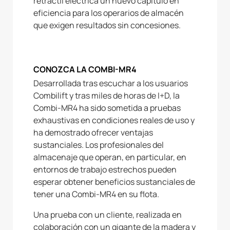
retráctil eléctrica un nuevo capítulo en
eficiencia para los operarios de almacén
que exigen resultados sin concesiones.
CONOZCA LA COMBI-MR4
Desarrollada tras escuchar a los usuarios
Combilift y tras miles de horas de I+D, la
Combi-MR4 ha sido sometida a pruebas
exhaustivas en condiciones reales de uso y
ha demostrado ofrecer ventajas
sustanciales. Los profesionales del
almacenaje que operan, en particular, en
entornos de trabajo estrechos pueden
esperar obtener beneficios sustanciales de
tener una Combi-MR4 en su flota.
Una prueba con un cliente, realizada en
colaboración con un gigante de la madera y