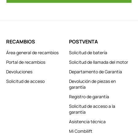
RECAMBIOS
POSTVENTA
Área general de recambios
Solicitud de batería
Portal de recambios
Solicitud de llamada del motor
Devoluciones
Departamento de Garantía
Solicitud de acceso
Devolución de piezas en
garantía
Registro de garantía
Solicitud de acceso a la
garantía
Asistencia técnica
Mi Combilift