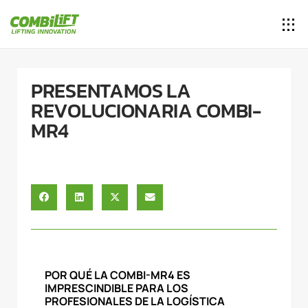
PRESENTAMOS LA
REVOLUCIONARIA COMBI-
MR4
POR QUÉ LA COMBI-MR4 ES
IMPRESCINDIBLE PARA LOS
PROFESIONALES DE LA LOGÍSTICA