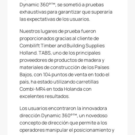
Dynamic 360°™, se sometió a pruebas
exhaustivas para garantizar que superaría
las expectativas de los usuarios.
Nuestros lugares de prueba fueron
proporcionados gracias al cliente de
Combilift Timber and Building Supplies
Holland. TABS, uno de los principales
proveedores de productos de madera y
materiales de construcción de los Países
Bajos, con 104 puntos de venta en todo el
país, ha estado utilizando carretillas
Combi-MR4 en toda Holanda con
excelentes resultados.
Los usuarios encontraron la innovadora
dirección Dynamic 360°™, un novedoso
concepto de dirección que permite a los
operadores manipular el posicionamiento y