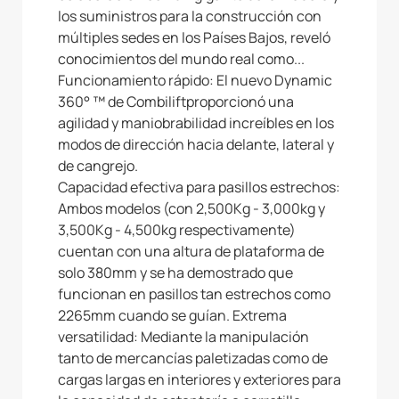
los suministros para la construcción con
múltiples sedes en los Países Bajos, reveló
conocimientos del mundo real como...
Funcionamiento rápido: El nuevo Dynamic
360° ™ de Combiliftproporcionó una
agilidad y maniobrabilidad increíbles en los
modos de dirección hacia delante, lateral y
de cangrejo.
Capacidad efectiva para pasillos estrechos:
Ambos modelos (con 2,500Kg - 3,000kg y
3,500Kg - 4,500kg respectivamente)
cuentan con una altura de plataforma de
solo 380mm y se ha demostrado que
funcionan en pasillos tan estrechos como
2265mm cuando se guían. Extrema
versatilidad: Mediante la manipulación
tanto de mercancías paletizadas como de
cargas largas en interiores y exteriores para