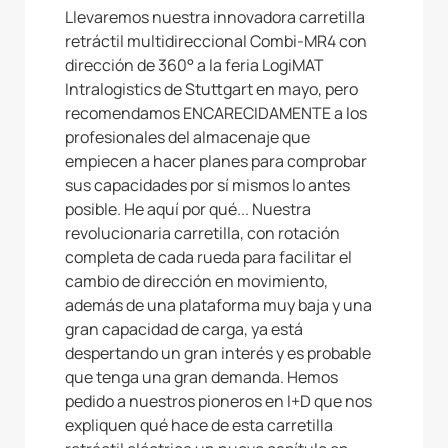
Llevaremos nuestra innovadora carretilla
retráctil multidireccional Combi-MR4 con
dirección de 360° a la feria LogiMAT
Intralogistics de Stuttgart en mayo, pero
recomendamos ENCARECIDAMENTE a los
profesionales del almacenaje que
empiecen a hacer planes para comprobar
sus capacidades por sí mismos lo antes
posible. He aquí por qué... Nuestra
revolucionaria carretilla, con rotación
completa de cada rueda para facilitar el
cambio de dirección en movimiento,
además de una plataforma muy baja y una
gran capacidad de carga, ya está
despertando un gran interés y es probable
que tenga una gran demanda. Hemos
pedido a nuestros pioneros en I+D que nos
expliquen qué hace de esta carretilla