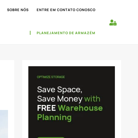
SOBRE NÓS
ENTRE EM CONTATO CONOSCO
PLANEJAMENTO DE ARMAZÉM