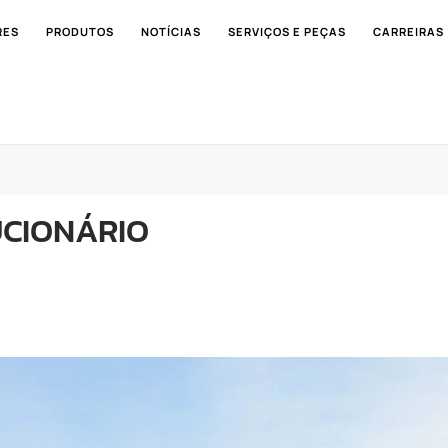
RES
PRODUTOS
NOTÍCIAS
SERVIÇOS E PEÇAS
CARREIRAS
CIONÁRIO