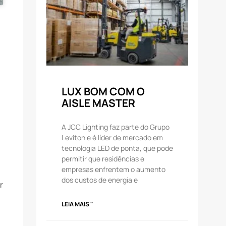
LUX BOM COM O
AISLE MASTER
A JCC Lighting faz parte do Grupo
Leviton e é líder de mercado em
tecnologia LED de ponta, que pode
permitir que residências e
empresas enfrentem o aumento
dos custos de energia e
r
LEIA MAIS "