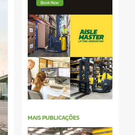
MAIS PUBLICAÇÕES