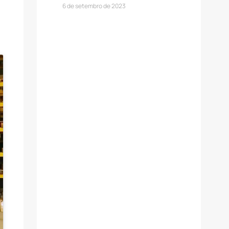
6 de setembro de 2023