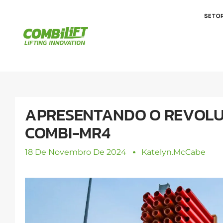
SETO
APRESENTANDO O REVOLU
COMBI-MR4
18 De Novembro De 2024
Katelyn.mcCabe