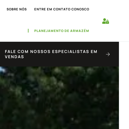
SOBRE NÓS
ENTRE EM CONTATO CONOSCO
PLANEJAMENTO DE ARMAZÉM
FALE COM NOSSOS ESPECIALISTAS EM
VENDAS