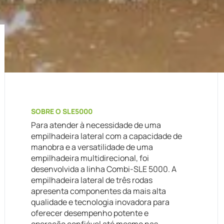
SOBRE O SLE5000
Para atender à necessidade de uma
empilhadeira lateral com a capacidade de
manobra e a versatilidade de uma
empilhadeira multidirecional, foi
desenvolvida a linha Combi-SLE 5000. A
empilhadeira lateral de três rodas
apresenta componentes da mais alta
qualidade e tecnologia inovadora para
oferecer desempenho potente e