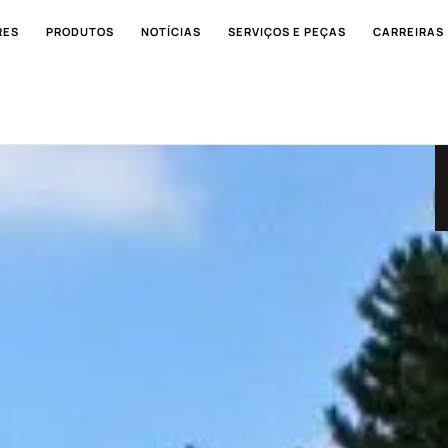
RES
PRODUTOS
NOTÍCIAS
SERVIÇOS E PEÇAS
CARREIRAS