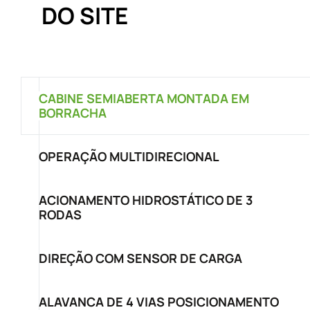
DO SITE
CABINE SEMIABERTA MONTADA EM
BORRACHA
OPERAÇÃO MULTIDIRECIONAL
ACIONAMENTO HIDROSTÁTICO DE 3
RODAS
DIREÇÃO COM SENSOR DE CARGA
ALAVANCA DE 4 VIAS POSICIONAMENTO