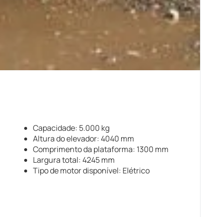
Capacidade: 5.000 kg
Altura do elevador: 4040 mm
Comprimento da plataforma: 1300 mm
Largura total: 4245 mm
Tipo de motor disponível: Elétrico