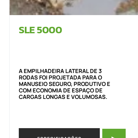
SLE 5000
A EMPILHADEIRA LATERAL DE 3
RODAS FOI PROJETADA PARA O
MANUSEIO SEGURO, PRODUTIVO E
COM ECONOMIA DE ESPAÇO DE
CARGAS LONGAS E VOLUMOSAS.