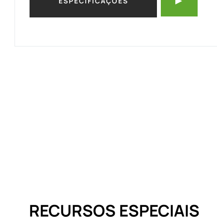
ESPECIFICAÇÕES
RECURSOS ESPECIAIS