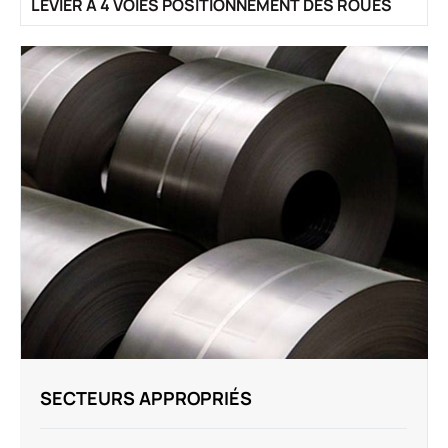
LEVIER À 4 VOIES POSITIONNEMENT DES ROUES
SECTEURS APPROPRIÉS