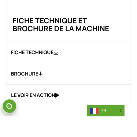
FICHE TECHNIQUE ET
BROCHURE DE LA MACHINE
FICHE TECHNIQUE
BROCHURE
LE VOIR EN ACTION
FR