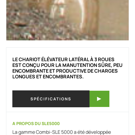
LE CHARIOT ÉLÉVATEUR LATÉRAL À 3 ROUES
EST CONÇU POUR LA MANUTENTION SÛRE, PEU
ENCOMBRANTE ET PRODUCTIVE DE CHARGES
LONGUES ET ENCOMBRANTES.
SPÉCIFICATIONS
A PROPOS DU SLE5000
La gamme Combi-SLE 5000 a été développée