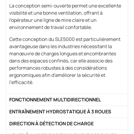
La conception semi-ouverte permet une excellente
visibilité et une bonne ventilation, offrant à
l'opérateur une ligne de mire claire et un
environnement de travail confortable.
Cette conception du SLE5000 est particulièrement
avantageuse dans les industries nécessitant la
manœuvre de charges longues et encombrantes
dans des espaces confinés, car elle associe des
performances robustes à des considérations
ergonomiques afin d'améliorer la sécurité et
l'efficacité.
FONCTIONNEMENT MULTIDIRECTIONNEL
ENTRAÎNEMENT HYDROSTATIQUE À 3 ROUES
DIRECTION À DÉTECTION DE CHARGE