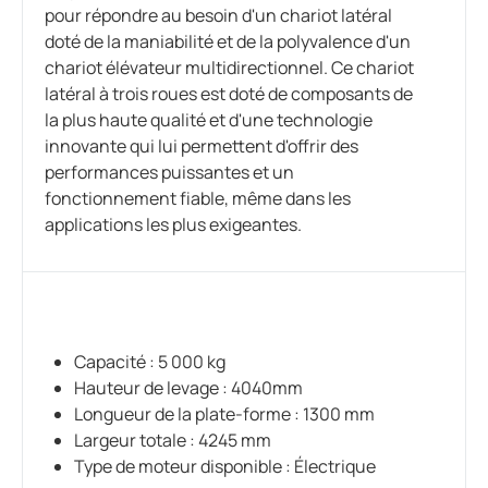
pour répondre au besoin d'un chariot latéral
doté de la maniabilité et de la polyvalence d'un
chariot élévateur multidirectionnel. Ce chariot
latéral à trois roues est doté de composants de
la plus haute qualité et d'une technologie
innovante qui lui permettent d'offrir des
performances puissantes et un
fonctionnement fiable, même dans les
applications les plus exigeantes.
Capacité : 5 000 kg
Hauteur de levage : 4040mm
Longueur de la plate-forme : 1300 mm
Largeur totale : 4245 mm
Type de moteur disponible : Électrique