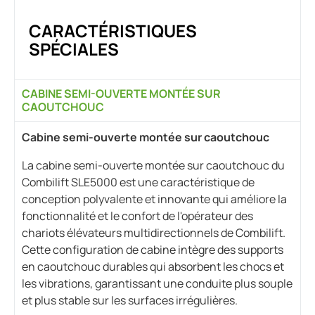
CARACTÉRISTIQUES
SPÉCIALES
CABINE SEMI-OUVERTE MONTÉE SUR
CAOUTCHOUC
Cabine semi-ouverte montée sur caoutchouc
La cabine semi-ouverte montée sur caoutchouc du
Combilift SLE5000 est une caractéristique de
conception polyvalente et innovante qui améliore la
fonctionnalité et le confort de l'opérateur des
chariots élévateurs multidirectionnels de Combilift.
Cette configuration de cabine intègre des supports
en caoutchouc durables qui absorbent les chocs et
les vibrations, garantissant une conduite plus souple
et plus stable sur les surfaces irrégulières.