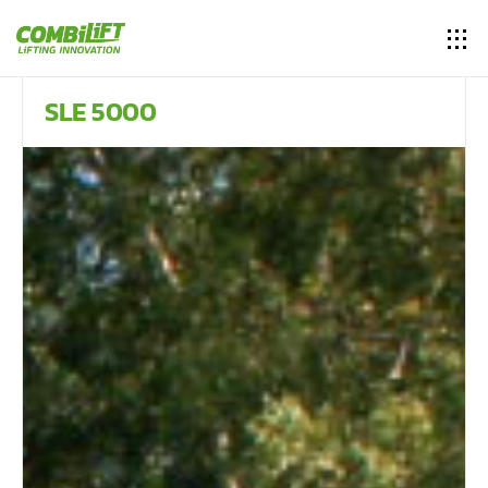
SLE 5000