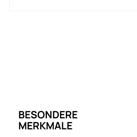
BESONDERE
MERKMALE