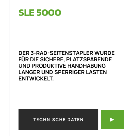
SLE 5000
DER 3-RAD-SEITENSTAPLER WURDE
FÜR DIE SICHERE, PLATZSPARENDE
UND PRODUKTIVE HANDHABUNG
LANGER UND SPERRIGER LASTEN
ENTWICKELT.
TECHNISCHE DATEN