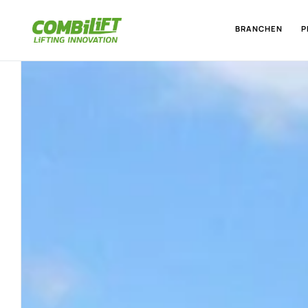
BRANCHEN
P