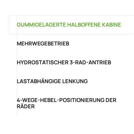
GUMMIGELAGERTE HALBOFFENE KABINE
MEHRWEGEBETRIEB
HYDROSTATISCHER 3-RAD-ANTRIEB
LASTABHÄNGIGE LENKUNG
4-WEGE-HEBEL-POSITIONIERUNG DER
RÄDER