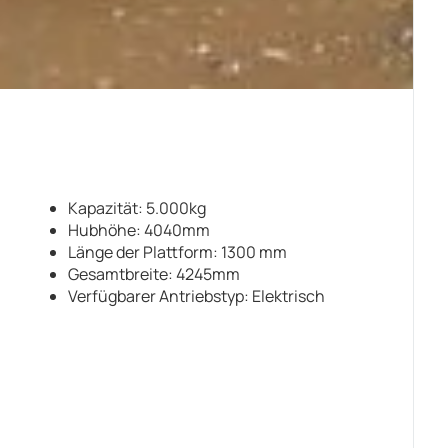
Kapazität: 5.000kg
Hubhöhe: 4040mm
Länge der Plattform: 1300 mm
Gesamtbreite: 4245mm
Verfügbarer Antriebstyp: Elektrisch