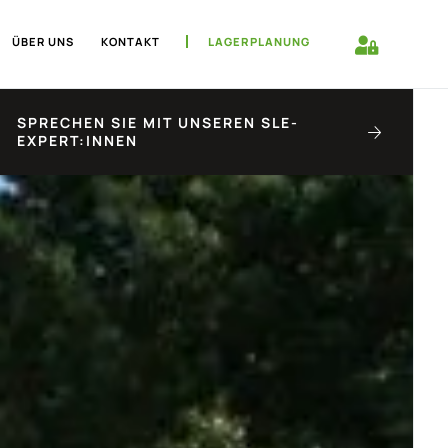
ÜBER UNS
KONTAKT
LAGERPLANUNG
SPRECHEN SIE MIT UNSEREN SLE-
EXPERT:INNEN