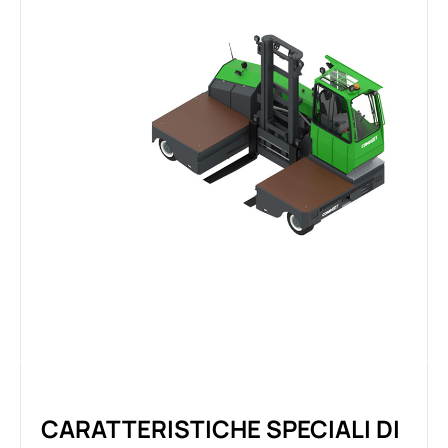
CARATTERISTICHE SPECIALI DI