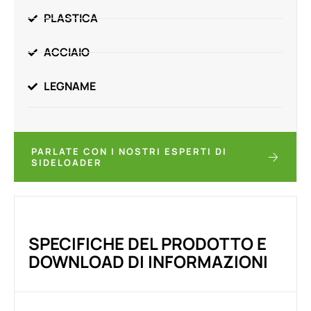
PLASTICA
ACCIAIO
LEGNAME
PARLATE CON I NOSTRI ESPERTI DI
SIDELOADER
SPECIFICHE DEL PRODOTTO E
DOWNLOAD DI INFORMAZIONI