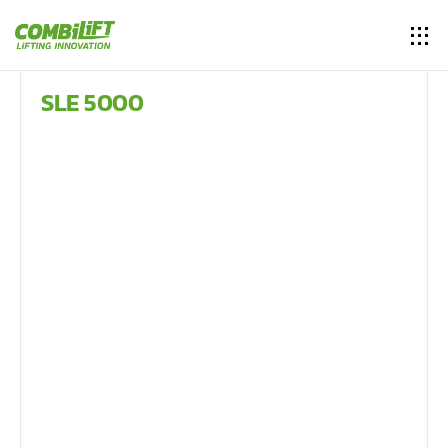
SLE 5000