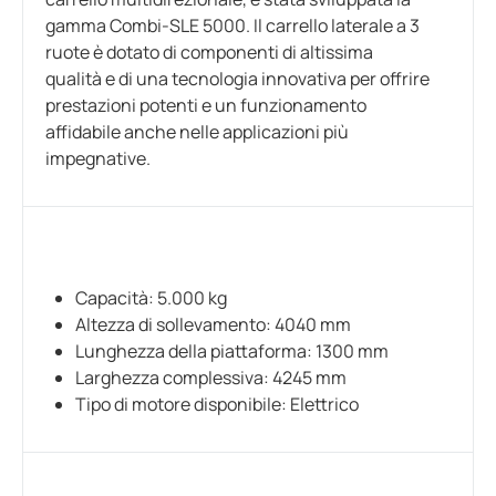
gamma Combi-SLE 5000. Il carrello laterale a 3
ruote è dotato di componenti di altissima
qualità e di una tecnologia innovativa per offrire
prestazioni potenti e un funzionamento
affidabile anche nelle applicazioni più
impegnative.
Capacità: 5.000 kg
Altezza di sollevamento: 4040 mm
Lunghezza della piattaforma: 1300 mm
Larghezza complessiva: 4245 mm
Tipo di motore disponibile: Elettrico