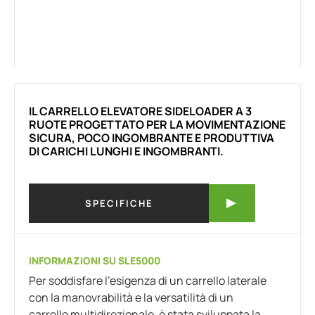
IL CARRELLO ELEVATORE SIDELOADER A 3
RUOTE PROGETTATO PER LA MOVIMENTAZIONE
SICURA, POCO INGOMBRANTE E PRODUTTIVA
DI CARICHI LUNGHI E INGOMBRANTI.
SPECIFICHE
INFORMAZIONI SU SLE5000
Per soddisfare l'esigenza di un carrello laterale
con la manovrabilità e la versatilità di un
carrello multidirezionale, è stata sviluppata la