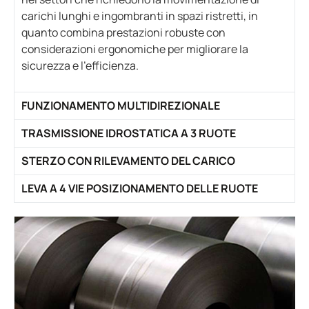
carichi lunghi e ingombranti in spazi ristretti, in
quanto combina prestazioni robuste con
considerazioni ergonomiche per migliorare la
sicurezza e l'efficienza.
FUNZIONAMENTO MULTIDIREZIONALE
TRASMISSIONE IDROSTATICA A 3 RUOTE
STERZO CON RILEVAMENTO DEL CARICO
LEVA A 4 VIE POSIZIONAMENTO DELLE RUOTE