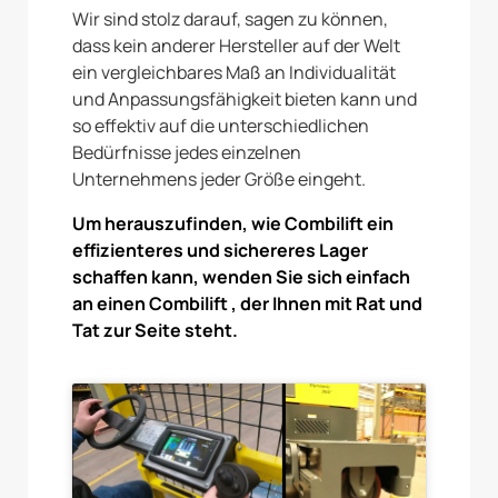
Wir sind stolz darauf, sagen zu können,
dass kein anderer Hersteller auf der Welt
ein vergleichbares Maß an Individualität
und Anpassungsfähigkeit bieten kann und
so effektiv auf die unterschiedlichen
Bedürfnisse jedes einzelnen
Unternehmens jeder Größe eingeht.
Um herauszufinden, wie Combilift ein
effizienteres und sichereres Lager
schaffen kann, wenden Sie sich einfach
an einen Combilift , der Ihnen mit Rat und
Tat zur Seite steht.