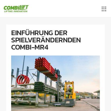
EINFÜHRUNG DER
SPIELVERÄNDERNDEN
COMBI-MR4