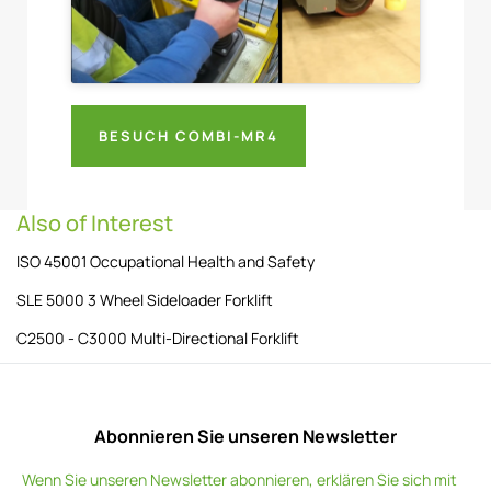
BESUCH COMBI-MR4
Also of Interest
ISO 45001 Occupational Health and Safety
SLE 5000 3 Wheel Sideloader Forklift
C2500 - C3000 Multi-Directional Forklift
Abonnieren Sie unseren Newsletter
Wenn Sie unseren Newsletter abonnieren, erklären Sie sich mit