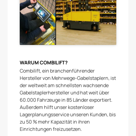
WARUM COMBILIFT?
Combilift, ein branchenführender
Hersteller von Mehrwege-Gabelstaplern, ist
der weltweit am schnellsten wachsende
Gabelstaplerhersteller und hat weit über
60.000 Fahrzeuge in 85 Länder exportiert.
Außerdem hilft unser kostenloser
Lagerplanungsservice unseren Kunden, bis
zu 50 % mehr Kapazität in ihren
Einrichtungen freizusetzen.