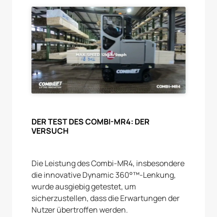
DER TEST DES COMBI-MR4: DER
VERSUCH
Die Leistung des Combi-MR4, insbesondere
die innovative Dynamic 360°™-Lenkung,
wurde ausgiebig getestet, um
sicherzustellen, dass die Erwartungen der
Nutzer übertroffen werden.