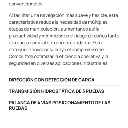
convencionales.
Al facilitar una navegación más suave y flexible, esta
característica reduce la necesidad de múltiples
etapas de manipulación, aumentando así la
productividad y minimizando el riesgo de daños tanto
a la carga como al entorno circundante. Este
enfoque innovador subraya el compromiso de
Combiliftde optimizar la eficiencia operativa y la
seguridad en diversas aplicaciones industriales.
DIRECCIÓN CON DETECCIÓN DE CARGA
TRANSMISIÓN HIDROSTÁTICA DE 3 RUEDAS
PALANCA DE 4 VÍAS POSICIONAMIENTO DE LAS
RUEDAS