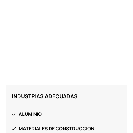
INDUSTRIAS ADECUADAS
ALUMINIO
MATERIALES DE CONSTRUCCIÓN