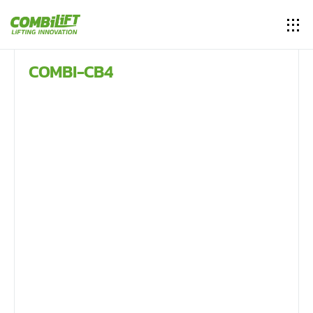
COMBI-CB4