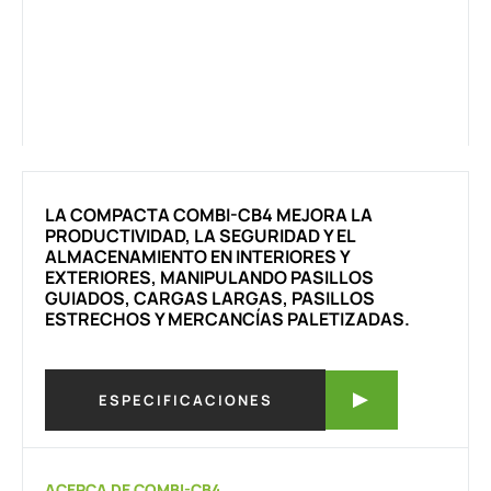
LA COMPACTA COMBI-CB4 MEJORA LA
PRODUCTIVIDAD, LA SEGURIDAD Y EL
ALMACENAMIENTO EN INTERIORES Y
EXTERIORES, MANIPULANDO PASILLOS
GUIADOS, CARGAS LARGAS, PASILLOS
ESTRECHOS Y MERCANCÍAS PALETIZADAS.
ESPECIFICACIONES
ACERCA DE COMBI-CB4