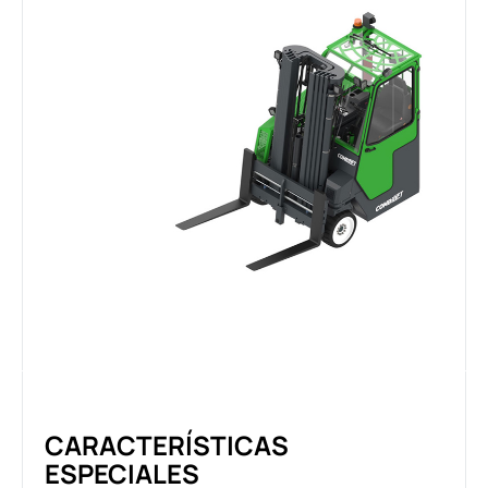
CARACTERÍSTICAS
ESPECIALES