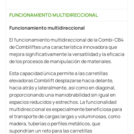
FUNCIONAMIENTO MULTIDIRECCIONAL
Funcionamiento multidireccional
El funcionamiento multidireccional de la Combi-CB4
de Combiliftes una característica innovadora que
mejora significativamente la versatilidad y la eficacia
de los procesos de manipulación de materiales.
Esta capacidad única permite a las carretillas
elevadoras Combilift desplazarse hacia delante,
hacia atrás y lateralmente, así como en diagonal,
proporcionando una maniobrabilidad sin igual en
espacios reducidos y estrechos. La funcionalidad
multidireccional es especialmente beneficiosa para
el transporte de cargas largas y voluminosas, como
madera, tuberías o perfiles metálicos, que
supondrían un reto para las carretillas