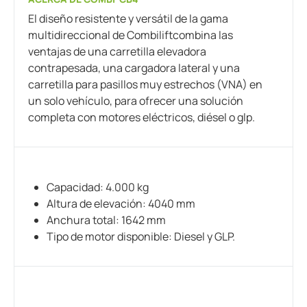
El diseño resistente y versátil de la gama
multidireccional de Combiliftcombina las
ventajas de una carretilla elevadora
contrapesada, una cargadora lateral y una
carretilla para pasillos muy estrechos (VNA) en
un solo vehículo, para ofrecer una solución
completa con motores eléctricos, diésel o glp.
Capacidad: 4.000 kg
Altura de elevación: 4040 mm
Anchura total: 1642 mm
Tipo de motor disponible: Diesel y GLP.