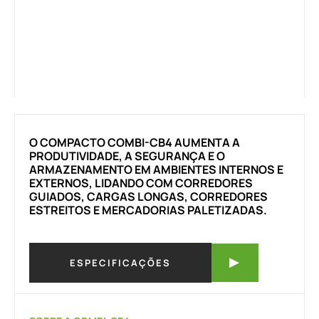
O COMPACTO COMBI-CB4 AUMENTA A
PRODUTIVIDADE, A SEGURANÇA E O
ARMAZENAMENTO EM AMBIENTES INTERNOS E
EXTERNOS, LIDANDO COM CORREDORES
GUIADOS, CARGAS LONGAS, CORREDORES
ESTREITOS E MERCADORIAS PALETIZADAS.
ESPECIFICAÇÕES