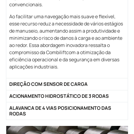
convencionais.
Ao facilitar uma navegação mais suave e flexível,
esse recurso reduz a necessidade de vários estágios
de manuseio, aumentando assim a produtividade e
minimizando o risco de danos à carga e ao ambiente
ao redor. Essa abordagem inovadora ressalta o
compromisso da Combiliftcom a otimização da
eficiência operacional e da segurança em diversas
aplicações industriais.
DIREÇÃO COM SENSOR DE CARGA
ACIONAMENTO HIDROSTÁTICO DE 3 RODAS
ALAVANCA DE 4 VIAS POSICIONAMENTO DAS
RODAS