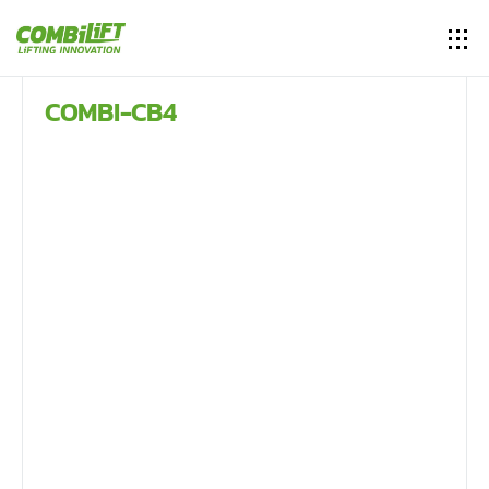
COMBI-CB4