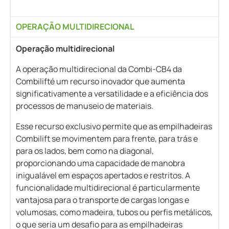
OPERAÇÃO MULTIDIRECIONAL
Operação multidirecional
A operação multidirecional da Combi-CB4 da
Combilifté um recurso inovador que aumenta
significativamente a versatilidade e a eficiência dos
processos de manuseio de materiais.
Esse recurso exclusivo permite que as empilhadeiras
Combilift se movimentem para frente, para trás e
para os lados, bem como na diagonal,
proporcionando uma capacidade de manobra
inigualável em espaços apertados e restritos. A
funcionalidade multidirecional é particularmente
vantajosa para o transporte de cargas longas e
volumosas, como madeira, tubos ou perfis metálicos,
o que seria um desafio para as empilhadeiras