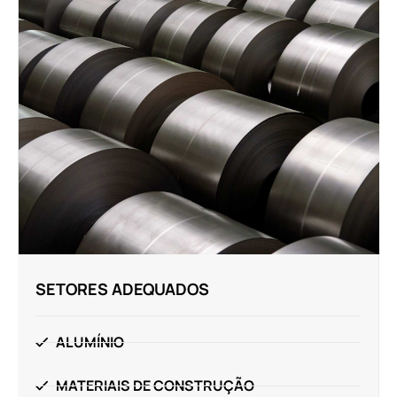
SETORES ADEQUADOS
ALUMÍNIO
MATERIAIS DE CONSTRUÇÃO