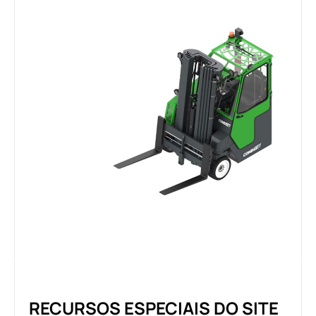
RECURSOS ESPECIAIS DO SITE