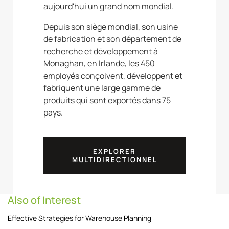
aujourd'hui un grand nom mondial.
Depuis son siège mondial, son usine
de fabrication et son département de
recherche et développement à
Monaghan, en Irlande, les 450
employés conçoivent, développent et
fabriquent une large gamme de
produits qui sont exportés dans 75
pays.
EXPLORER
MULTIDIRECTIONNEL
Also of Interest
Effective Strategies for Warehouse Planning