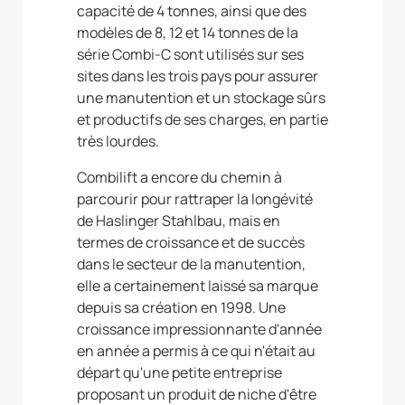
capacité de 4 tonnes, ainsi que des
modèles de 8, 12 et 14 tonnes de la
série Combi-C sont utilisés sur ses
sites dans les trois pays pour assurer
une manutention et un stockage sûrs
et productifs de ses charges, en partie
très lourdes.
Combilift a encore du chemin à
parcourir pour rattraper la longévité
de Haslinger Stahlbau, mais en
termes de croissance et de succès
dans le secteur de la manutention,
elle a certainement laissé sa marque
depuis sa création en 1998. Une
croissance impressionnante d'année
en année a permis à ce qui n'était au
départ qu'une petite entreprise
proposant un produit de niche d'être