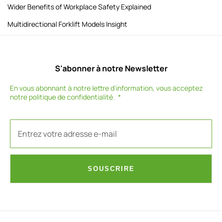
Wider Benefits of Workplace Safety Explained
Multidirectional Forklift Models Insight
S'abonner à notre Newsletter
En vous abonnant à notre lettre d'information, vous acceptez
notre
politique de confidentialité
.
SOUSCRIRE