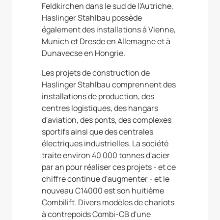
Feldkirchen dans le sud de l'Autriche,
Haslinger Stahlbau possède
également des installations à Vienne,
Munich et Dresde en Allemagne et à
Dunavecse en Hongrie.
Les projets de construction de
Haslinger Stahlbau comprennent des
installations de production, des
centres logistiques, des hangars
d'aviation, des ponts, des complexes
sportifs ainsi que des centrales
électriques industrielles. La société
traite environ 40 000 tonnes d'acier
par an pour réaliser ces projets - et ce
chiffre continue d'augmenter - et le
nouveau C14000 est son huitième
Combilift. Divers modèles de chariots
à contrepoids Combi-CB d'une