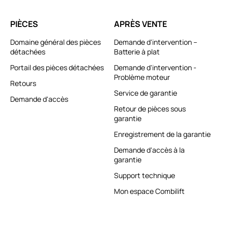
PIÈCES
APRÈS VENTE
Domaine général des pièces
Demande d'intervention –
détachées
Batterie à plat
Portail des pièces détachées
Demande d'intervention -
Problème moteur
Retours
Service de garantie
Demande d'accès
Retour de pièces sous
garantie
Enregistrement de la garantie
Demande d'accès à la
garantie
Support technique
Mon espace Combilift