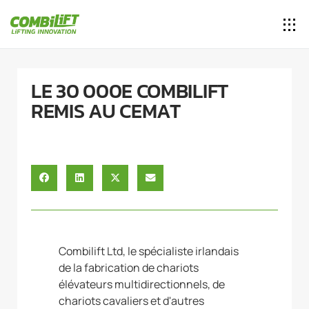
LE 30 000E COMBILIFT
REMIS AU CEMAT
Combilift Ltd, le spécialiste irlandais
de la fabrication de chariots
élévateurs multidirectionnels, de
chariots cavaliers et d'autres