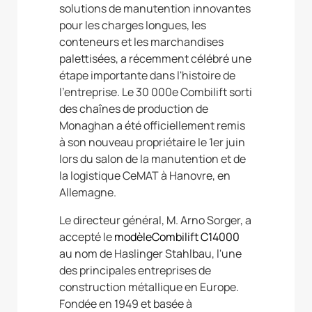
solutions de manutention innovantes
pour les charges longues, les
conteneurs et les marchandises
palettisées, a récemment célébré une
étape importante dans l'histoire de
l'entreprise. Le 30 000e Combilift sorti
des chaînes de production de
Monaghan a été officiellement remis
à son nouveau propriétaire le 1er juin
lors du salon de la manutention et de
la logistique CeMAT à Hanovre, en
Allemagne.
Le directeur général, M. Arno Sorger, a
accepté le
modèleCombilift C14000
au nom de Haslinger Stahlbau, l'une
des principales entreprises de
construction métallique en Europe.
Fondée en 1949 et basée à