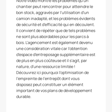
Notre vidéo montre les problèmes qu'un
chantier peut rencontrer pour atteindre le
bon stock, aggravés par l'utilisation d'un
camion inadapté, et les problèmes évidents
de sécurité et d'efficacité qui en découlent.
Il convient de répéter que de tels problèmes
ne sont plus abordables pour les parcs à
bois. L'agencement est également devenu
une considération vitale car l'obtention
d'espace d'entreposage supplémentaire est
de plus en plus coûteuse et il s'agit, par
nature, d'une ressource limitée !
Découvrez ici pourquoi l'optimisation de
l'empreinte de l'entrepôt dont vous
disposez peut constituer un élément
important de vos plans de développement
durable.