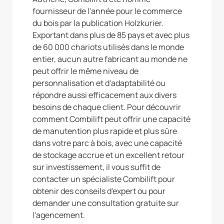
fournisseur de l'année pour le commerce
du bois par la publication Holzkurier.
Exportant dans plus de 85 pays et avec plus
de 60 000 chariots utilisés dans le monde
entier, aucun autre fabricant au monde ne
peut offrir le même niveau de
personnalisation et d'adaptabilité ou
répondre aussi efficacement aux divers
besoins de chaque client. Pour découvrir
comment Combilift peut offrir une capacité
de manutention plus rapide et plus sûre
dans votre parc à bois, avec une capacité
de stockage accrue et un excellent retour
sur investissement, il vous suffit de
contacter un spécialiste Combilift pour
obtenir des conseils d'expert ou pour
demander une consultation gratuite sur
l'agencement.