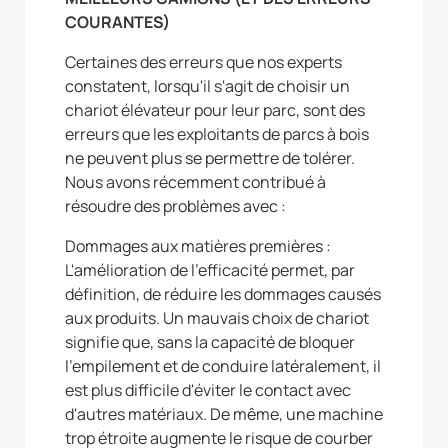
COURANTES)
Certaines des erreurs que nos experts
constatent, lorsqu'il s'agit de choisir un
chariot élévateur pour leur parc, sont des
erreurs que les exploitants de parcs à bois
ne peuvent plus se permettre de tolérer.
Nous avons récemment contribué à
résoudre des problèmes avec :
Dommages aux matières premières :
L'amélioration de l'efficacité permet, par
définition, de réduire les dommages causés
aux produits. Un mauvais choix de chariot
signifie que, sans la capacité de bloquer
l'empilement et de conduire latéralement, il
est plus difficile d'éviter le contact avec
d'autres matériaux. De même, une machine
trop étroite augmente le risque de courber