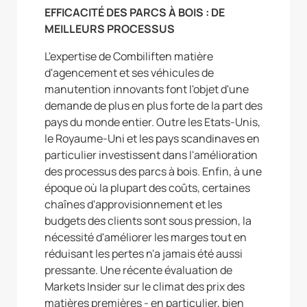
EFFICACITÉ DES PARCS À BOIS : DE
MEILLEURS PROCESSUS
L'expertise de Combiliften matière
d'agencement et ses véhicules de
manutention innovants font l'objet d'une
demande de plus en plus forte de la part des
pays du monde entier. Outre les Etats-Unis,
le Royaume-Uni et les pays scandinaves en
particulier investissent dans l'amélioration
des processus des parcs à bois. Enfin, à une
époque où la plupart des coûts, certaines
chaînes d'approvisionnement et les
budgets des clients sont sous pression, la
nécessité d'améliorer les marges tout en
réduisant les pertes n'a jamais été aussi
pressante. Une récente évaluation de
Markets Insider sur le climat des prix des
matières premières - en particulier, bien