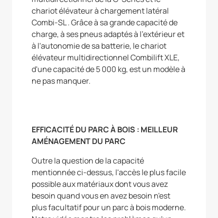
chariot élévateur à chargement latéral
Combi-SL . Grâce à sa grande capacité de
charge, à ses pneus adaptés à l'extérieur et
à l'autonomie de sa batterie, le chariot
élévateur multidirectionnel Combilift XLE,
d'une capacité de 5 000 kg, est un modèle à
ne pas manquer.
EFFICACITÉ DU PARC À BOIS : MEILLEUR
AMÉNAGEMENT DU PARC
Outre la question de la capacité
mentionnée ci-dessus, l'accès le plus facile
possible aux matériaux dont vous avez
besoin quand vous en avez besoin n'est
plus facultatif pour un parc à bois moderne.