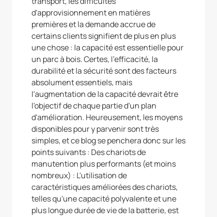
transport, les difficultés
d'approvisionnement en matières
premières et la demande accrue de
certains clients signifient de plus en plus
une chose : la capacité est essentielle pour
un parc à bois. Certes, l'efficacité, la
durabilité et la sécurité sont des facteurs
absolument essentiels, mais
l'augmentation de la capacité devrait être
l'objectif de chaque partie d'un plan
d'amélioration. Heureusement, les moyens
disponibles pour y parvenir sont très
simples, et ce blog se penchera donc sur les
points suivants : Des chariots de
manutention plus performants (et moins
nombreux) : L'utilisation de
caractéristiques améliorées des chariots,
telles qu'une capacité polyvalente et une
plus longue durée de vie de la batterie, est