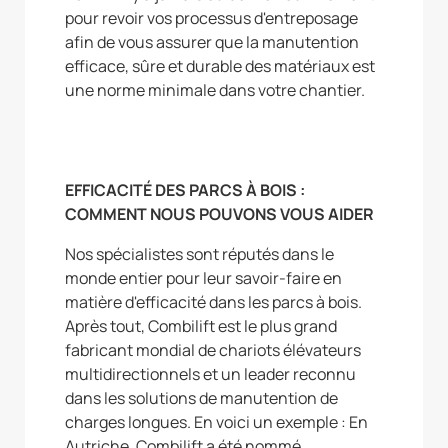
pour revoir vos processus d'entreposage
afin de vous assurer que la manutention
efficace, sûre et durable des matériaux est
une norme minimale dans votre chantier.
EFFICACITÉ DES PARCS À BOIS :
COMMENT NOUS POUVONS VOUS AIDER
Nos spécialistes sont réputés dans le
monde entier pour leur savoir-faire en
matière d'efficacité dans les parcs à bois.
Après tout, Combilift est le plus grand
fabricant mondial de chariots élévateurs
multidirectionnels et un leader reconnu
dans les solutions de manutention de
charges longues. En voici un exemple : En
Autriche, Combilift a été nommé