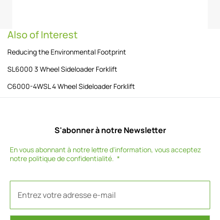
Also of Interest
Reducing the Environmental Footprint
SL6000 3 Wheel Sideloader Forklift
C6000-4WSL 4 Wheel Sideloader Forklift
S'abonner à notre Newsletter
En vous abonnant à notre lettre d'information, vous acceptez
notre
politique de confidentialité
.