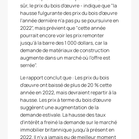
sûr, le prix du bois d'œuvre - indique que "la
hausse fulgurante des prix du bois d'œuvre
l'année dernière n'a pas pu se poursuivre en
2022", mais prévient que "cette année
pourrait encore voir les prix remonter
jusqu'à la barre des 1 000 dollars, car la
demande de matériaux de construction
augmente dans un marché où l'offre est
serrée".
Le rapport conclut que : Les prix du bois
d'œuvre ont baissé de plus de 20 % cette
année en 2022, mais devraient repartir à la
hausse. Les prix à terme du bois d'œuvre
suggèrent une augmentation de la
demande estivale. La hausse des taux
d'intérêt a freiné la demande sur le marché
immobilier britannique jusqu'à présent en
2022. Il n'y a jamais eu de meilleur moment