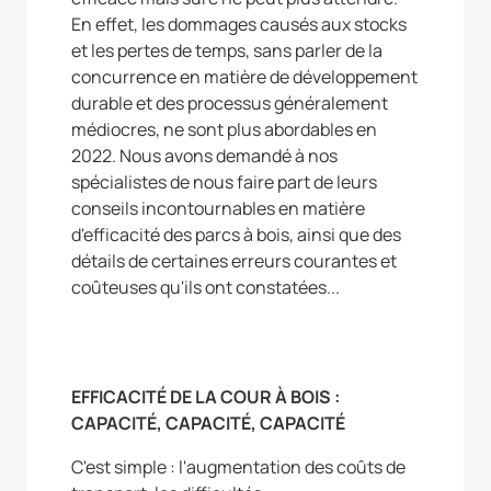
En effet, les dommages causés aux stocks
et les pertes de temps, sans parler de la
concurrence en matière de développement
durable et des processus généralement
médiocres, ne sont plus abordables en
2022. Nous avons demandé à nos
spécialistes de nous faire part de leurs
conseils incontournables en matière
d'efficacité des parcs à bois, ainsi que des
détails de certaines erreurs courantes et
coûteuses qu'ils ont constatées...
EFFICACITÉ DE LA COUR À BOIS :
CAPACITÉ, CAPACITÉ, CAPACITÉ
C'est simple : l'augmentation des coûts de