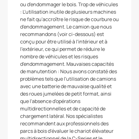
ou d'endommager le bois. Trop de véhicules
: L'utilisation inutile de plusieurs machines
ne fait qu'accroître le risque de courbure ou
d'endommagement. Le camion que nous
recommandons (voir ci-dessous) est
conçu pour être utilisé à l'intérieur et à
l'extérieur, ce qui permet de réduire le
nombre de véhicules et les risques
d'endommagement. Mauvaises capacités
de manutention : Nous avons constaté des
problèmes tels que l'utilisation de camions
avec une batterie de mauvaise qualité et
des roues jumelées de petit format, ainsi
que l'absence d'opérations
multidirectionnelles et de capacité de
chargement latéral. Nos spécialistes
recommandent aux professionnels des
parcs à bois d'évaluer le chariot élévateur
multidirectionnel de la C-Series et le