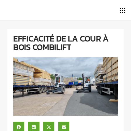
EFFICACITÉ DE LA COUR À
BOIS COMBILIFT