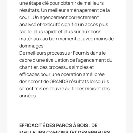
une étape clé pour obtenir de meilleurs
résultats. Un meilleur aménagement de la
cour : Un agencement correctement
analysé et exécuté signifie un accès plus
facile, plus rapide et plus sûr aux bons
matériaux au bon moment et avec moins de
dommages.
De meilleurs processus : Fournis dans le
cadre d'une évaluation de l'agencement du
chantier, des processus simples et
efficaces pour une opération améliorée
donneront de GRANDS résultats lorsqu'ils
seront mis en œuvre au fil des mois et des
années.
EFFICACITÉ DES PARCS À BOIS : DE
MEILLEURS CAMIONS (ET DES ERREURS