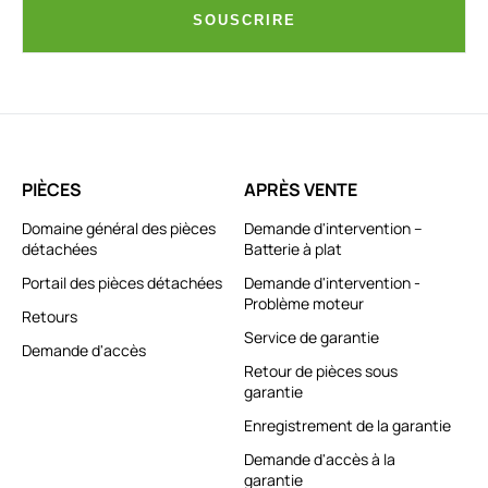
SOUSCRIRE
PIÈCES
APRÈS VENTE
Domaine général des pièces
Demande d'intervention –
détachées
Batterie à plat
Portail des pièces détachées
Demande d'intervention -
Problème moteur
Retours
Service de garantie
Demande d'accès
Retour de pièces sous
garantie
Enregistrement de la garantie
Demande d'accès à la
garantie