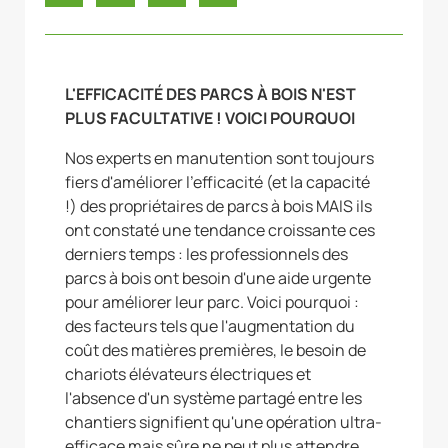
L'EFFICACITÉ DES PARCS À BOIS N'EST
PLUS FACULTATIVE ! VOICI POURQUOI
Nos experts en manutention sont toujours
fiers d'améliorer l'efficacité (et la capacité
!) des propriétaires de parcs à bois MAIS ils
ont constaté une tendance croissante ces
derniers temps : les professionnels des
parcs à bois ont besoin d'une aide urgente
pour améliorer leur parc. Voici pourquoi :
des facteurs tels que l'augmentation du
coût des matières premières, le besoin de
chariots élévateurs électriques et
l'absence d'un système partagé entre les
chantiers signifient qu'une opération ultra-
efficace mais sûre ne peut plus attendre.