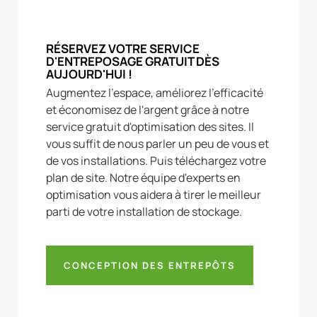
RÉSERVEZ VOTRE SERVICE
D'ENTREPOSAGE GRATUIT DÈS
AUJOURD'HUI !
Augmentez l'espace, améliorez l'efficacité
et économisez de l'argent grâce à notre
service gratuit d'optimisation des sites. Il
vous suffit de nous parler un peu de vous et
de vos installations. Puis téléchargez votre
plan de site. Notre équipe d'experts en
optimisation vous aidera à tirer le meilleur
parti de votre installation de stockage.
CONCEPTION DES ENTREPÔTS