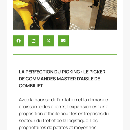
LA PERFECTION DU PICKING : LE PICKER
DE COMMANDES MASTER D'AISLE DE
COMBILIFT
Avec la hausse de l'inflation et la demande
croissante des clients, l'expansion est une
proposition difficile pour les entreprises du
secteur du fret et de la logistique. Les
propriétaires de petites et moyennes