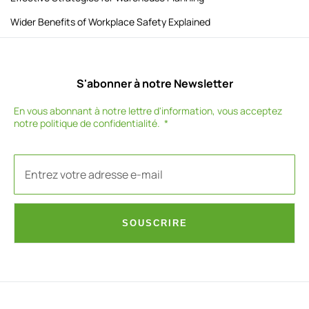
Wider Benefits of Workplace Safety Explained
S'abonner à notre Newsletter
En vous abonnant à notre lettre d'information, vous acceptez
notre
politique de confidentialité
.
SOUSCRIRE