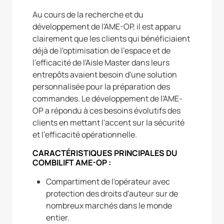
Au cours de la recherche et du
développement de l'AME-OP, il est apparu
clairement que les clients qui bénéficiaient
déjà de l'optimisation de l'espace et de
l'efficacité de l'Aisle Master dans leurs
entrepôts avaient besoin d'une solution
personnalisée pour la préparation des
commandes. Le développement de l'AME-
OP a répondu à ces besoins évolutifs des
clients en mettant l'accent sur la sécurité
et l'efficacité opérationnelle.
CARACTÉRISTIQUES PRINCIPALES DU
COMBILIFT AME-OP :
Compartiment de l'opérateur avec
protection des droits d'auteur sur de
nombreux marchés dans le monde
entier.