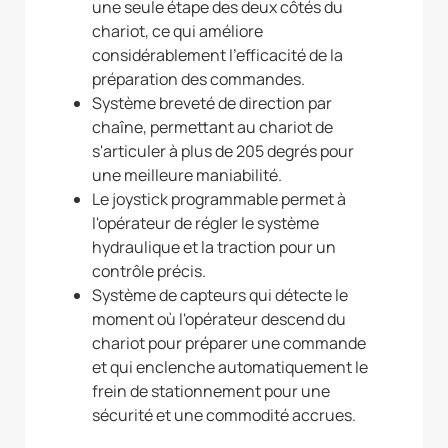
une seule étape des deux côtés du
chariot, ce qui améliore
considérablement l'efficacité de la
préparation des commandes.
Système breveté de direction par
chaîne, permettant au chariot de
s'articuler à plus de 205 degrés pour
une meilleure maniabilité.
Le joystick programmable permet à
l'opérateur de régler le système
hydraulique et la traction pour un
contrôle précis.
Système de capteurs qui détecte le
moment où l'opérateur descend du
chariot pour préparer une commande
et qui enclenche automatiquement le
frein de stationnement pour une
sécurité et une commodité accrues.