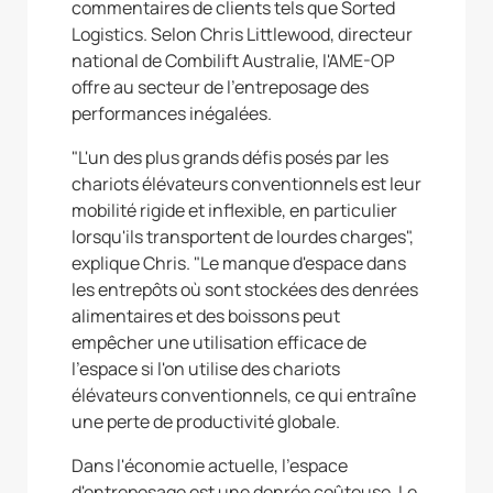
commentaires de clients tels que Sorted
Logistics. Selon Chris Littlewood, directeur
national de Combilift Australie, l'AME-OP
offre au secteur de l'entreposage des
performances inégalées.
"L'un des plus grands défis posés par les
chariots élévateurs conventionnels est leur
mobilité rigide et inflexible, en particulier
lorsqu'ils transportent de lourdes charges",
explique Chris. "Le manque d'espace dans
les entrepôts où sont stockées des denrées
alimentaires et des boissons peut
empêcher une utilisation efficace de
l'espace si l'on utilise des chariots
élévateurs conventionnels, ce qui entraîne
une perte de productivité globale.
Dans l'économie actuelle, l'espace
d'entreposage est une denrée coûteuse. Le