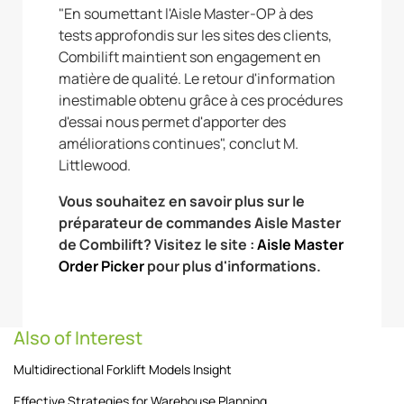
"En soumettant l'Aisle Master-OP à des
tests approfondis sur les sites des clients,
Combilift maintient son engagement en
matière de qualité. Le retour d'information
inestimable obtenu grâce à ces procédures
d'essai nous permet d'apporter des
améliorations continues", conclut M.
Littlewood.
Vous souhaitez en savoir plus sur le
préparateur de commandes Aisle Master
de Combilift? Visitez le site :
Aisle Master
Order Picker
pour plus d'informations.
Also of Interest
Multidirectional Forklift Models Insight
Effective Strategies for Warehouse Planning