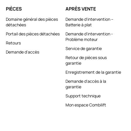
PIÈCES
APRÈS VENTE
Domaine général des pièces
Demande d'intervention –
détachées
Batterie à plat
Portail des pièces détachées
Demande d'intervention -
Problème moteur
Retours
Service de garantie
Demande d'accès
Retour de pièces sous
garantie
Enregistrement de la garantie
Demande d'accès à la
garantie
Support technique
Mon espace Combilift