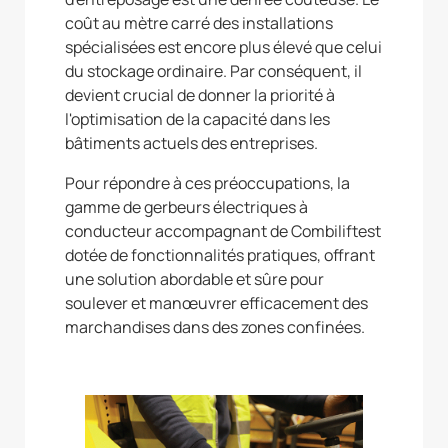
coût au mètre carré des installations
spécialisées est encore plus élevé que celui
du stockage ordinaire. Par conséquent, il
devient crucial de donner la priorité à
l'optimisation de la capacité dans les
bâtiments actuels des entreprises.
Pour répondre à ces préoccupations, la
gamme de gerbeurs électriques à
conducteur accompagnant de Combiliftest
dotée de fonctionnalités pratiques, offrant
une solution abordable et sûre pour
soulever et manœuvrer efficacement des
marchandises dans des zones confinées.