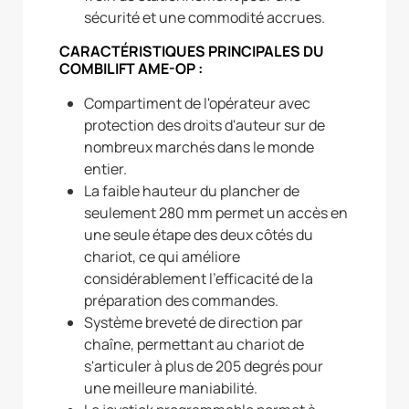
sécurité et une commodité accrues.
CARACTÉRISTIQUES PRINCIPALES DU
COMBILIFT AME-OP :
Compartiment de l'opérateur avec
protection des droits d'auteur sur de
nombreux marchés dans le monde
entier.
La faible hauteur du plancher de
seulement 280 mm permet un accès en
une seule étape des deux côtés du
chariot, ce qui améliore
considérablement l'efficacité de la
préparation des commandes.
Système breveté de direction par
chaîne, permettant au chariot de
s'articuler à plus de 205 degrés pour
une meilleure maniabilité.