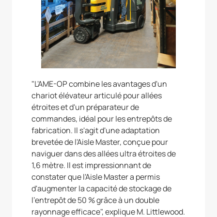
"L'AME-OP combine les avantages d'un
chariot élévateur articulé pour allées
étroites et d'un préparateur de
commandes, idéal pour les entrepôts de
fabrication. Il s'agit d'une adaptation
brevetée de l'Aisle Master, conçue pour
naviguer dans des allées ultra étroites de
1,6 mètre. Il est impressionnant de
constater que l'Aisle Master a permis
d'augmenter la capacité de stockage de
l'entrepôt de 50 % grâce à un double
rayonnage efficace", explique M. Littlewood.