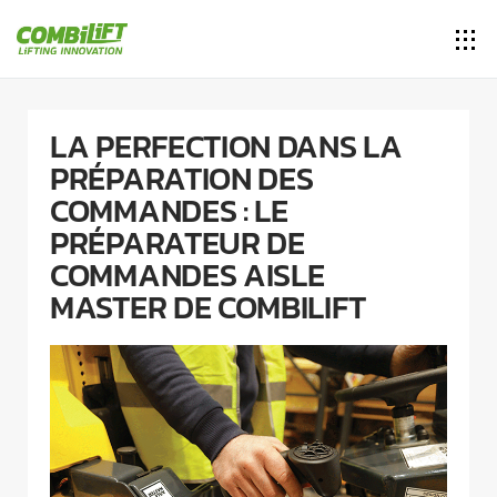
LA PERFECTION DANS LA
PRÉPARATION DES
COMMANDES : LE
PRÉPARATEUR DE
COMMANDES AISLE
MASTER DE COMBILIFT