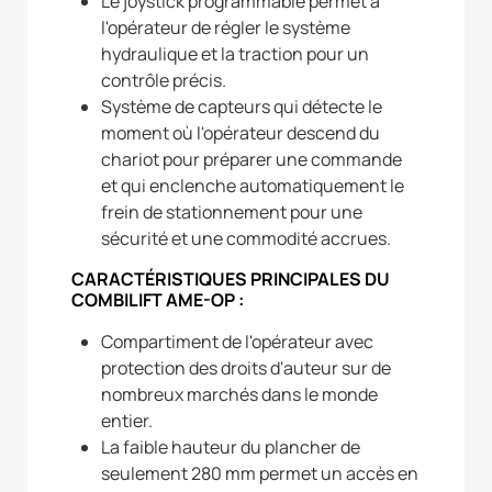
Le joystick programmable permet à
l'opérateur de régler le système
hydraulique et la traction pour un
contrôle précis.
Système de capteurs qui détecte le
moment où l'opérateur descend du
chariot pour préparer une commande
et qui enclenche automatiquement le
frein de stationnement pour une
sécurité et une commodité accrues.
CARACTÉRISTIQUES PRINCIPALES DU
COMBILIFT AME-OP :
Compartiment de l'opérateur avec
protection des droits d'auteur sur de
nombreux marchés dans le monde
entier.
La faible hauteur du plancher de
seulement 280 mm permet un accès en