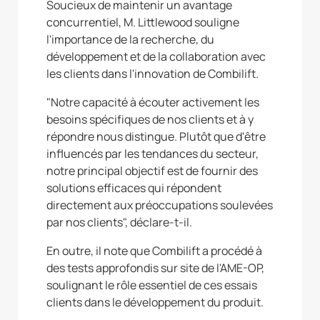
Soucieux de maintenir un avantage
concurrentiel, M. Littlewood souligne
l'importance de la recherche, du
développement et de la collaboration avec
les clients dans l'innovation de Combilift.
"Notre capacité à écouter activement les
besoins spécifiques de nos clients et à y
répondre nous distingue. Plutôt que d'être
influencés par les tendances du secteur,
notre principal objectif est de fournir des
solutions efficaces qui répondent
directement aux préoccupations soulevées
par nos clients", déclare-t-il.
En outre, il note que Combilift a procédé à
des tests approfondis sur site de l'AME-OP,
soulignant le rôle essentiel de ces essais
clients dans le développement du produit.