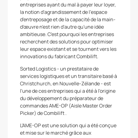
entreprises ayant du mal à payer leur loyer,
la notion d'agrandissement de l'espace
d'entreposage et de la capacité de la main-
d'œuvre n'est rien d'autre qu'une idée
ambitieuse. C'est pourquoi les entreprises
recherchent des solutions pour optimiser
leur espace existant et se tournent vers les
innovations du fabricant Combilift.
Sorted Logistics - un prestataire de
services logistiques et un transitaire basé à
Christchurch, en Nouvelle-Zélande - est
l'une de ces entreprises qui a été à l'origine
du développement du préparateur de
commandes AME-OP (Aisle Master Order
Picker) de Combilift .
L'AME-OP est une solution qui a été conçue
et mise sur le marché grâce aux