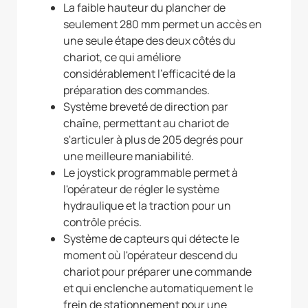
La faible hauteur du plancher de
seulement 280 mm permet un accès en
une seule étape des deux côtés du
chariot, ce qui améliore
considérablement l'efficacité de la
préparation des commandes.
Système breveté de direction par
chaîne, permettant au chariot de
s'articuler à plus de 205 degrés pour
une meilleure maniabilité.
Le joystick programmable permet à
l'opérateur de régler le système
hydraulique et la traction pour un
contrôle précis.
Système de capteurs qui détecte le
moment où l'opérateur descend du
chariot pour préparer une commande
et qui enclenche automatiquement le
frein de stationnement pour une