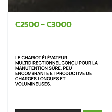
C2500 - C3000
LE CHARIOT ÉLÉVATEUR
MULTIDIRECTIONNEL CONÇU POUR LA
MANUTENTION SÛRE, PEU
ENCOMBRANTE ET PRODUCTIVE DE
CHARGES LONGUES ET
VOLUMINEUSES.