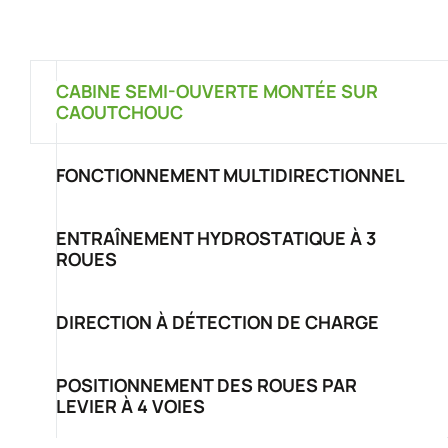
CABINE SEMI-OUVERTE MONTÉE SUR
CAOUTCHOUC
FONCTIONNEMENT MULTIDIRECTIONNEL
ENTRAÎNEMENT HYDROSTATIQUE À 3
ROUES
DIRECTION À DÉTECTION DE CHARGE
POSITIONNEMENT DES ROUES PAR
LEVIER À 4 VOIES