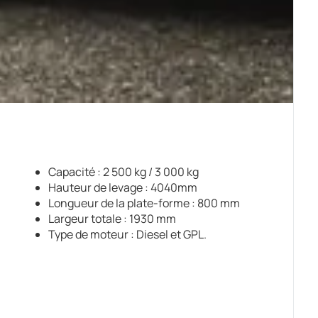
Capacité : 2 500 kg / 3 000 kg
Hauteur de levage : 4040mm
Longueur de la plate-forme : 800 mm
Largeur totale : 1930 mm
Type de moteur : Diesel et GPL.