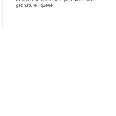
gaz naturel liquéfié.