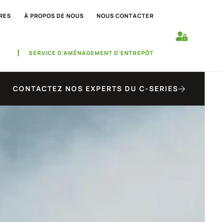
RES
À PROPOS DE NOUS
NOUS CONTACTER
SERVICE D'AMÉNAGEMENT D'ENTREPÔT
CONTACTEZ NOS EXPERTS DU C-SERIES