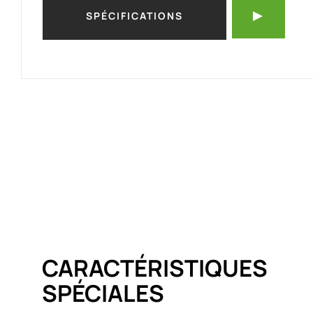
SPÉCIFICATIONS
CARACTÉRISTIQUES
SPÉCIALES