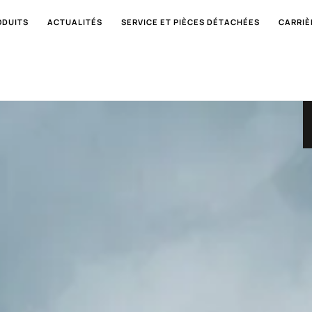
ODUITS
ACTUALITÉS
SERVICE ET PIÈCES DÉTACHÉES
CARRIÈ