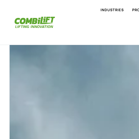
INDUSTRIES
PR