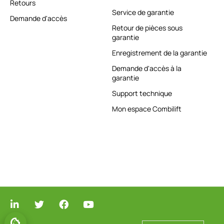
Retours
Service de garantie
Demande d'accès
Retour de pièces sous
garantie
Enregistrement de la garantie
Demande d'accès à la
garantie
Support technique
Mon espace Combilift