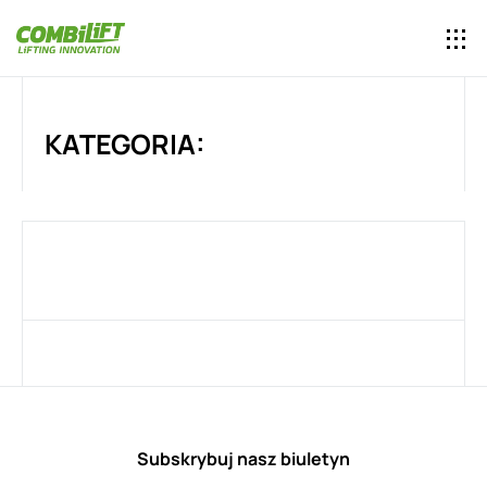
KATEGORIA:
Subskrybuj nasz biuletyn