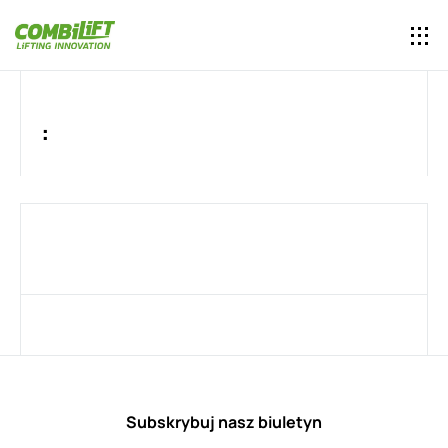
:
Subskrybuj nasz biuletyn