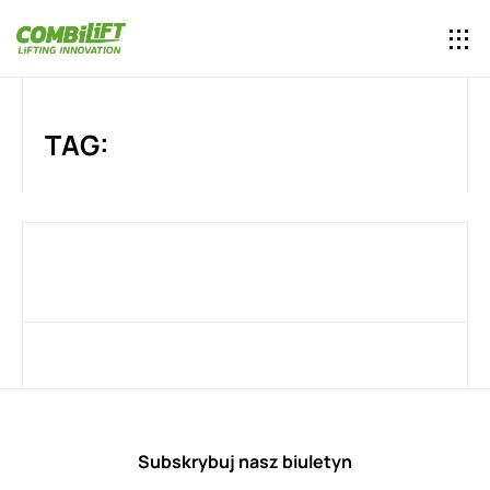
TAG:
Subskrybuj nasz biuletyn