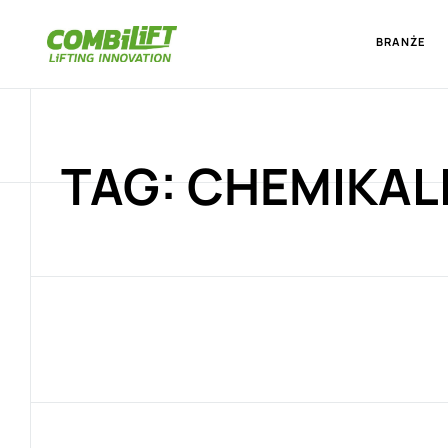
BRANŻE
TAG: CHEMIKAL