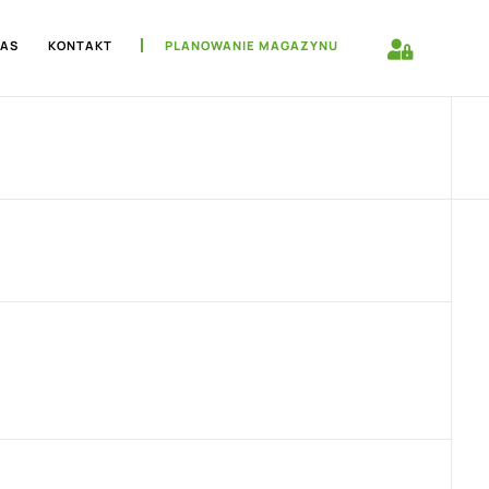
NAS
KONTAKT
PLANOWANIE MAGAZYNU