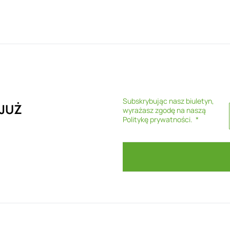
Subskrybując nasz biuletyn,
 JUŻ
wyrażasz zgodę na naszą
Politykę prywatności
.