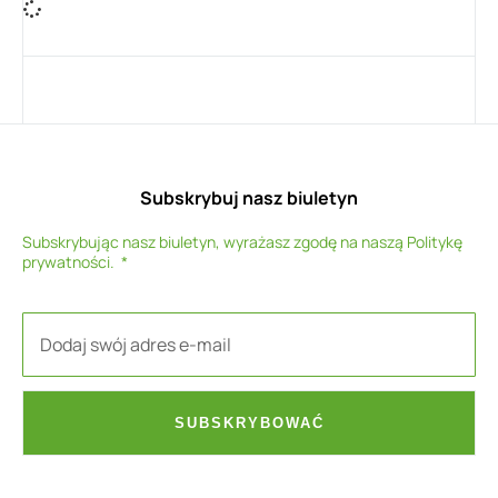
Subskrybuj nasz biuletyn
Subskrybując nasz biuletyn, wyrażasz zgodę na naszą
Politykę
prywatności
.
SUBSKRYBOWAĆ