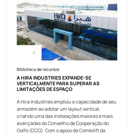
Biblioteca de recursos
A HIRA INDUSTRIES EXPANDE-SE
VERTICALMENTE PARA SUPERAR AS
LIMITAÇÕES DE ESPAÇO
A Hira Industries ampliou a capacidade de seu
armazém ao adotar um layout vertical,
criando uma das instalações maiores e mais
avançadas do Conselho de Cooperação do
Golfo (CCG). Com o apoio da Combilift da