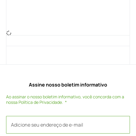
Assine nosso boletim informativo
Ao assinar o nosso boletim informativo, você concorda com a
nossa
Política de Privacidade
.