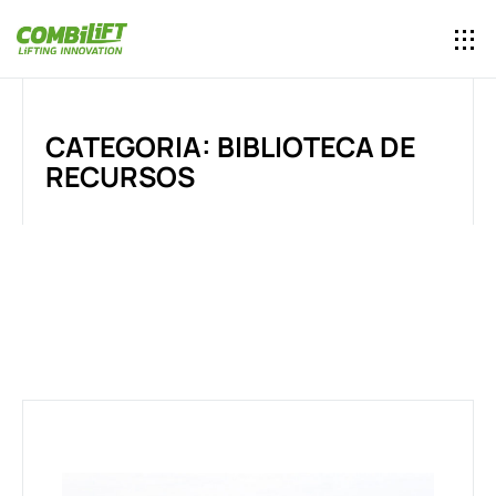
CATEGORIA: BIBLIOTECA DE
RECURSOS