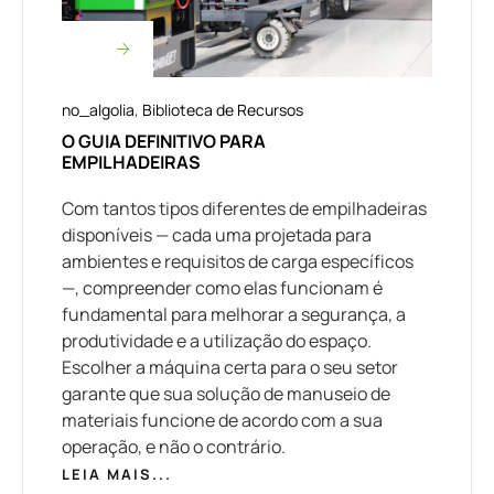
no_algolia
,
Biblioteca de Recursos
O GUIA DEFINITIVO PARA
EMPILHADEIRAS
Com tantos tipos diferentes de empilhadeiras
disponíveis — cada uma projetada para
ambientes e requisitos de carga específicos
—, compreender como elas funcionam é
fundamental para melhorar a segurança, a
produtividade e a utilização do espaço.
Escolher a máquina certa para o seu setor
garante que sua solução de manuseio de
materiais funcione de acordo com a sua
operação, e não o contrário.
LEIA MAIS...