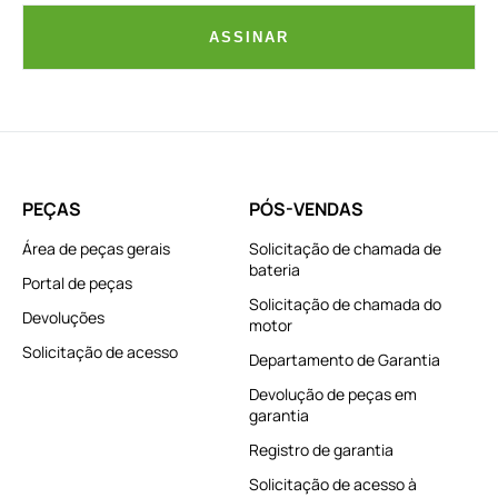
ASSINAR
PEÇAS
PÓS-VENDAS
Área de peças gerais
Solicitação de chamada de
bateria
Portal de peças
Solicitação de chamada do
Devoluções
motor
Solicitação de acesso
Departamento de Garantia
Devolução de peças em
garantia
Registro de garantia
Solicitação de acesso à