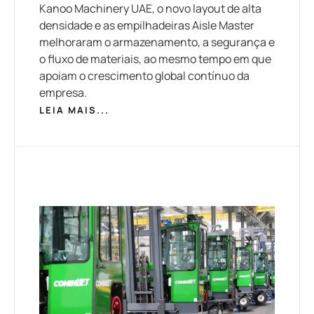
Kanoo Machinery UAE, o novo layout de alta
densidade e as empilhadeiras Aisle Master
melhoraram o armazenamento, a segurança e
o fluxo de materiais, ao mesmo tempo em que
apoiam o crescimento global contínuo da
empresa.
LEIA MAIS...