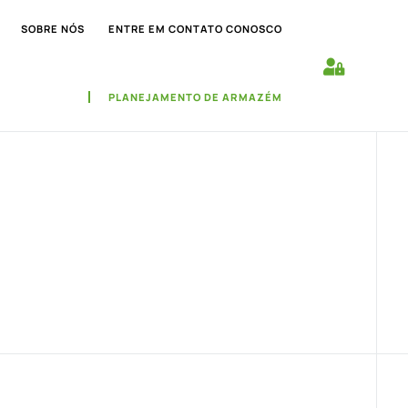
SOBRE NÓS
ENTRE EM CONTATO CONOSCO
PLANEJAMENTO DE ARMAZÉM