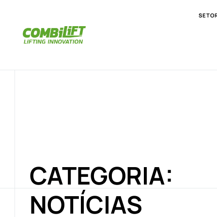
SETO
CATEGORIA:
NOTÍCIAS