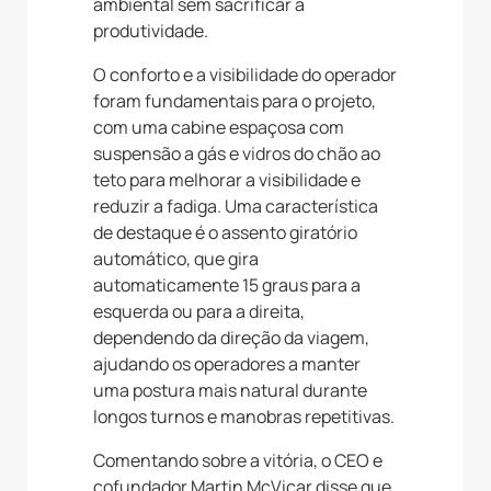
ambiental sem sacrificar a
produtividade.
O conforto e a visibilidade do operador
foram fundamentais para o projeto,
com uma cabine espaçosa com
suspensão a gás e vidros do chão ao
teto para melhorar a visibilidade e
reduzir a fadiga. Uma característica
de destaque é o assento giratório
automático, que gira
automaticamente 15 graus para a
esquerda ou para a direita,
dependendo da direção da viagem,
ajudando os operadores a manter
uma postura mais natural durante
longos turnos e manobras repetitivas.
Comentando sobre a vitória, o CEO e
cofundador Martin McVicar disse que