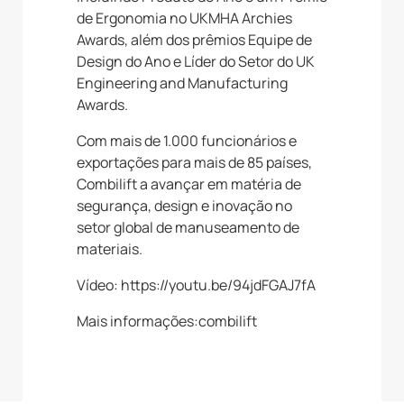
de Ergonomia no UKMHA Archies
Awards, além dos prêmios Equipe de
Design do Ano e Líder do Setor do UK
Engineering and Manufacturing
Awards.
Com mais de 1.000 funcionários e
exportações para mais de 85 países,
Combilift a avançar em matéria de
segurança, design e inovação no
setor global de manuseamento de
materiais.
Vídeo: https://youtu.be/94jdFGAJ7fA
Mais informações:combilift