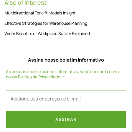
Also of Interest
Multidirectional Forklift Models Insight
Effective Strategies for Warehouse Planning
Wider Benefits of Workplace Safety Explained
Assine nosso boletim informativo
Ao assinar o nosso boletim informativo, você concorda com a
nossa
Política de Privacidade
.
ASSINAR