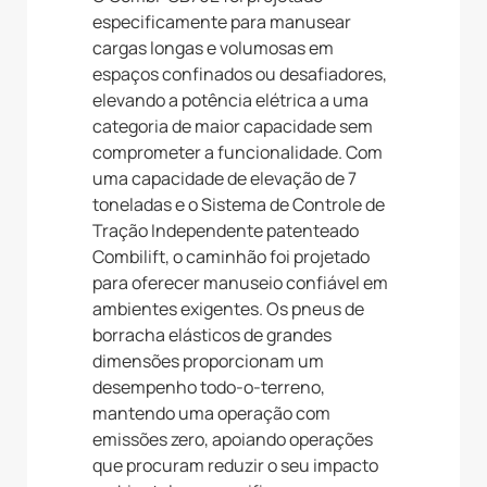
especificamente para manusear
cargas longas e volumosas em
espaços confinados ou desafiadores,
elevando a potência elétrica a uma
categoria de maior capacidade sem
comprometer a funcionalidade. Com
uma capacidade de elevação de 7
toneladas e o Sistema de Controle de
Tração Independente patenteado
Combilift, o caminhão foi projetado
para oferecer manuseio confiável em
ambientes exigentes. Os pneus de
borracha elásticos de grandes
dimensões proporcionam um
desempenho todo-o-terreno,
mantendo uma operação com
emissões zero, apoiando operações
que procuram reduzir o seu impacto