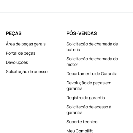
PEÇAS
PÓS-VENDAS
Área de peças gerais
Solicitação de chamada de
bateria
Portal de peças
Solicitação de chamada do
Devoluções
motor
Solicitação de acesso
Departamento de Garantia
Devolução de peças em
garantia
Registro de garantia
Solicitação de acesso à
garantia
Suporte técnico
Meu Combilift