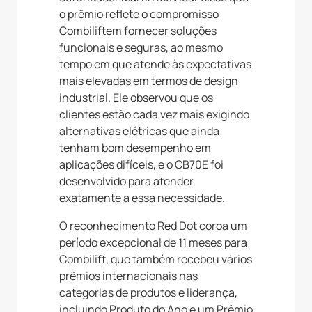
o prêmio reflete o compromisso
Combiliftem fornecer soluções
funcionais e seguras, ao mesmo
tempo em que atende às expectativas
mais elevadas em termos de design
industrial. Ele observou que os
clientes estão cada vez mais exigindo
alternativas elétricas que ainda
tenham bom desempenho em
aplicações difíceis, e o CB70E foi
desenvolvido para atender
exatamente a essa necessidade.
O reconhecimento Red Dot coroa um
período excepcional de 11 meses para
Combilift, que também recebeu vários
prêmios internacionais nas
categorias de produtos e liderança,
incluindo Produto do Ano e um Prêmio