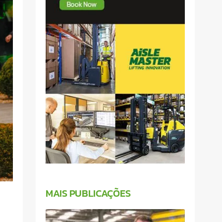
MAIS PUBLICAÇÕES