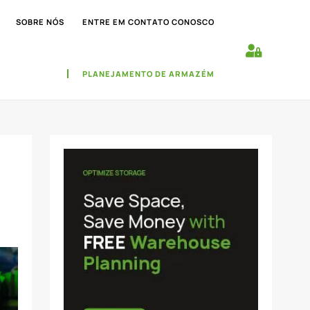
SOBRE NÓS
ENTRE EM CONTATO CONOSCO
PLANEJAMENTO DE ARMAZÉM