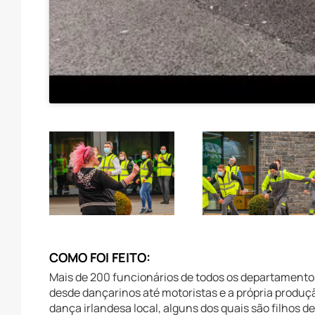
COMO FOI FEITO:
Mais de 200 funcionários de todos os departamentos
desde dançarinos até motoristas e a própria produç
dança irlandesa local, alguns dos quais são filhos 