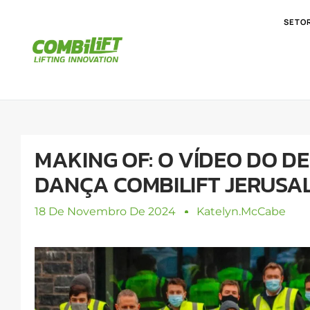
SETO
MAKING OF: O VÍDEO DO DE
DANÇA COMBILIFT JERUSA
18 De Novembro De 2024
Katelyn.mcCabe