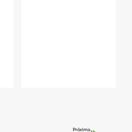
Próximo