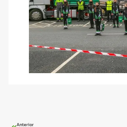
Anterior