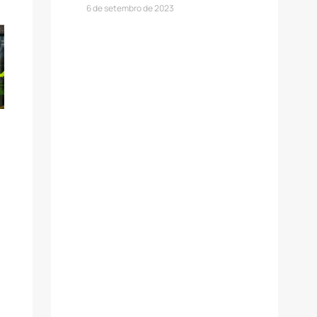
6 de setembro de 2023