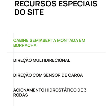
RECURSOS ESPECIAIS
DO SITE
CABINE SEMIABERTA MONTADA EM
BORRACHA
DIREÇÃO MULTIDIRECIONAL
DIREÇÃO COM SENSOR DE CARGA
ACIONAMENTO HIDROSTÁTICO DE 3
RODAS