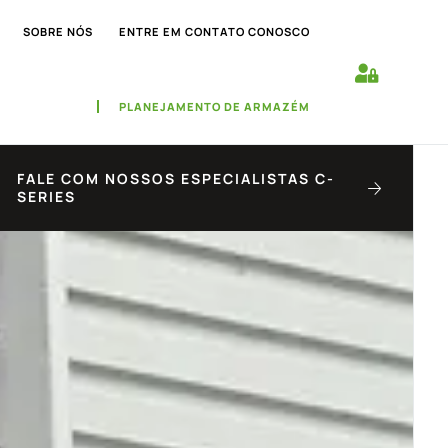
SOBRE NÓS
ENTRE EM CONTATO CONOSCO
PLANEJAMENTO DE ARMAZÉM
FALE COM NOSSOS ESPECIALISTAS C-
SERIES