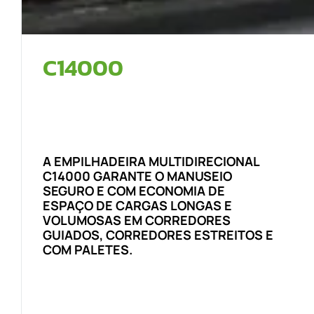
C14000
A EMPILHADEIRA MULTIDIRECIONAL
C14000
GARANTE O MANUSEIO
SEGURO E COM ECONOMIA DE
ESPAÇO DE CARGAS LONGAS E
VOLUMOSAS EM CORREDORES
GUIADOS, CORREDORES ESTREITOS E
COM PALETES.