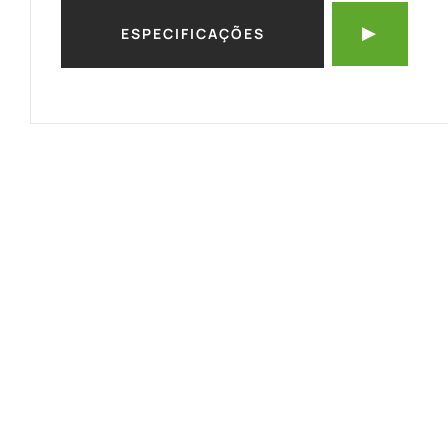
ESPECIFICAÇÕES