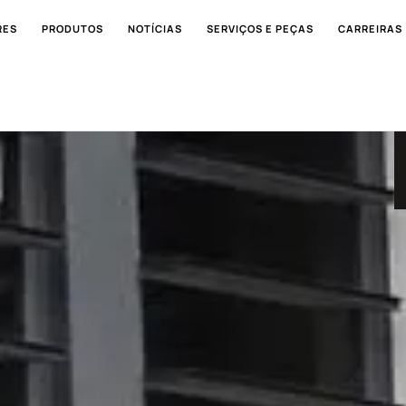
RES
PRODUTOS
NOTÍCIAS
SERVIÇOS E PEÇAS
CARREIRAS