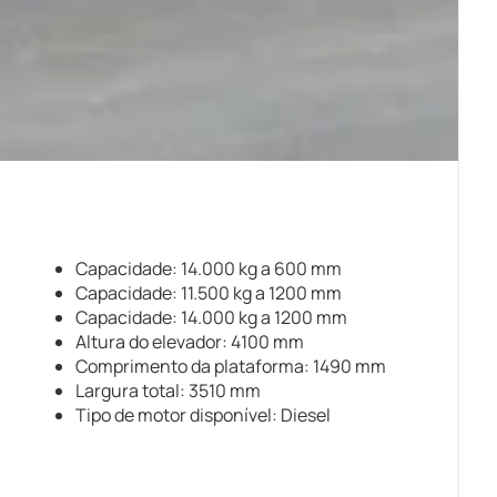
Capacidade: 14.000 kg a 600 mm
Capacidade: 11.500 kg a 1200 mm
Capacidade: 14.000 kg a 1200 mm
Altura do elevador: 4100 mm
Comprimento da plataforma: 1490 mm
Largura total: 3510 mm
Tipo de motor disponível: Diesel