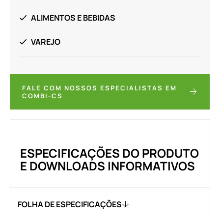
ALIMENTOS E BEBIDAS
VAREJO
FALE COM NOSSOS ESPECIALISTAS EM
COMBI-CS
ESPECIFICAÇÕES DO PRODUTO
E DOWNLOADS INFORMATIVOS
FOLHA DE ESPECIFICAÇÕES