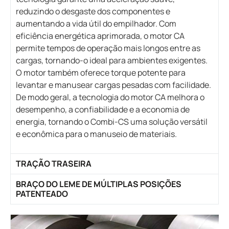
reduzindo o desgaste dos componentes e
aumentando a vida útil do empilhador. Com
eficiência energética aprimorada, o motor CA
permite tempos de operação mais longos entre as
cargas, tornando-o ideal para ambientes exigentes.
O motor também oferece torque potente para
levantar e manusear cargas pesadas com facilidade.
De modo geral, a tecnologia do motor CA melhora o
desempenho, a confiabilidade e a economia de
energia, tornando o Combi-CS uma solução versátil
e econômica para o manuseio de materiais.
TRAÇÃO TRASEIRA
BRAÇO DO LEME DE MÚLTIPLAS POSIÇÕES
PATENTEADO