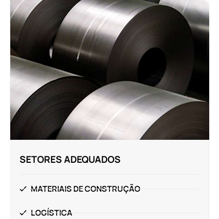
SETORES ADEQUADOS
MATERIAIS DE CONSTRUÇÃO
LOGÍSTICA