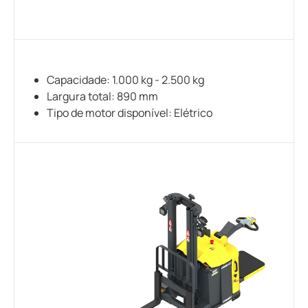
Capacidade: 1.000 kg - 2.500 kg
Largura total: 890 mm
Tipo de motor disponível: Elétrico