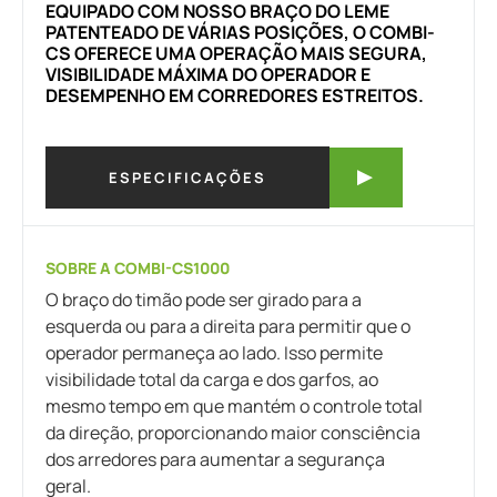
EQUIPADO COM NOSSO BRAÇO DO LEME
PATENTEADO DE VÁRIAS POSIÇÕES, O COMBI-
CS OFERECE UMA OPERAÇÃO MAIS SEGURA,
VISIBILIDADE MÁXIMA DO OPERADOR E
DESEMPENHO EM CORREDORES ESTREITOS.
ESPECIFICAÇÕES
SOBRE A COMBI-CS1000
O braço do timão pode ser girado para a
esquerda ou para a direita para permitir que o
operador permaneça ao lado. Isso permite
visibilidade total da carga e dos garfos, ao
mesmo tempo em que mantém o controle total
da direção, proporcionando maior consciência
dos arredores para aumentar a segurança
geral.