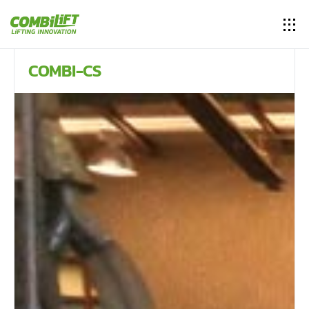
COMBI-CS