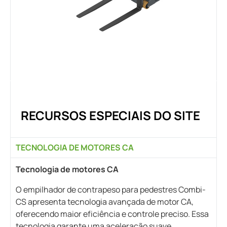
RECURSOS ESPECIAIS DO SITE
TECNOLOGIA DE MOTORES CA
Tecnologia de motores CA
O empilhador de contrapeso para pedestres Combi-
CS apresenta tecnologia avançada de motor CA,
oferecendo maior eficiência e controle preciso. Essa
tecnologia garante uma aceleração suave,