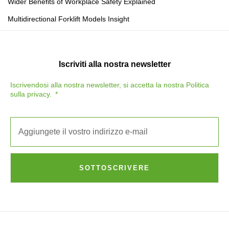
Wider Benefits of Workplace Safety Explained
Multidirectional Forklift Models Insight
Iscriviti alla nostra newsletter
Iscrivendosi alla nostra newsletter, si accetta la nostra
Politica
sulla privacy
.
SOTTOSCRIVERE