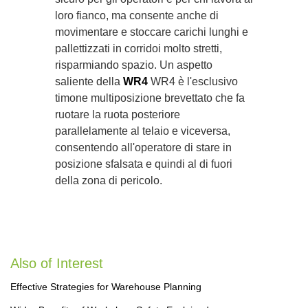
loro fianco, ma consente anche di
movimentare e stoccare carichi lunghi e
pallettizzati in corridoi molto stretti,
risparmiando spazio. Un aspetto
saliente della
WR4
WR4 è l'esclusivo
timone multiposizione brevettato che fa
ruotare la ruota posteriore
parallelamente al telaio e viceversa,
consentendo all'operatore di stare in
posizione sfalsata e quindi al di fuori
della zona di pericolo.
Also of Interest
Effective Strategies for Warehouse Planning