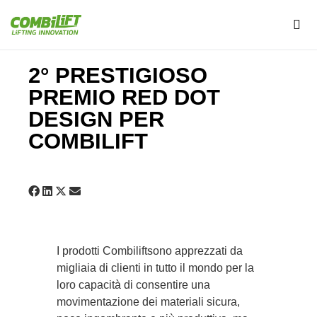
2° PRESTIGIOSO
PREMIO RED DOT
DESIGN PER
COMBILIFT
I prodotti Combiliftsono apprezzati da
migliaia di clienti in tutto il mondo per la
loro capacità di consentire una
movimentazione dei materiali sicura,