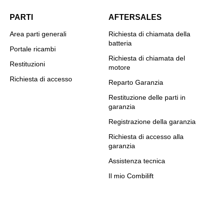
PARTI
AFTERSALES
Area parti generali
Richiesta di chiamata della
batteria
Portale ricambi
Richiesta di chiamata del
Restituzioni
motore
Richiesta di accesso
Reparto Garanzia
Restituzione delle parti in
garanzia
Registrazione della garanzia
Richiesta di accesso alla
garanzia
Assistenza tecnica
Il mio Combilift