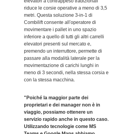
elevatori a contrappeso tradizionali
riduce le corsie operative a meno di 3,5
metri. Questa soluzione 3-in-1 di
Combilift consente all'operatore di
movimentare i pallet in uno spazio
inferiore a quello di tutti gli altri carrelli
elevatori presenti sul mercato e,
premendo un interruttore, permette di
passare alla modalità laterale per la
movimentazione di carichi lunghi in
meno di 3 secondi, nella stessa corsia e
con la stessa macchina.
"Poiché la maggior parte dei
proprietari e dei manager non è in
viaggio, possiamo ottenere un
servizio rapido anche in questo caso.
Utilizzando tecnologie come MS
Teams e Google Maps abbiamo