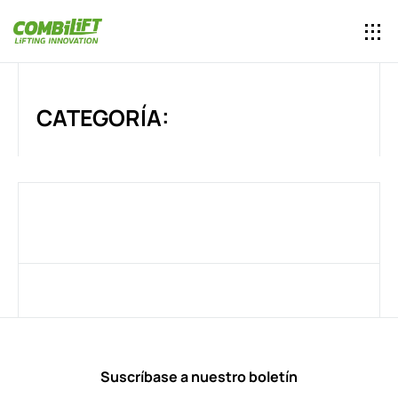
CATEGORÍA:
Suscríbase a nuestro boletín