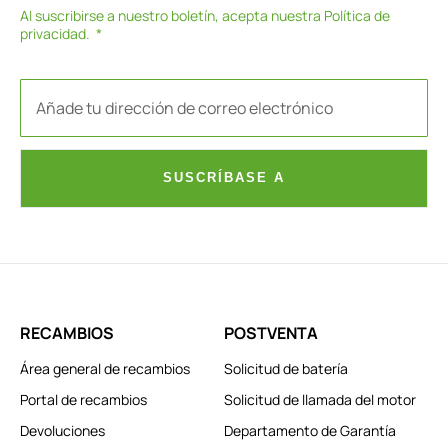
Al suscribirse a nuestro boletín, acepta nuestra
Política de
privacidad
.
SUSCRÍBASE A
RECAMBIOS
POSTVENTA
Área general de recambios
Solicitud de batería
Portal de recambios
Solicitud de llamada del motor
Devoluciones
Departamento de Garantía