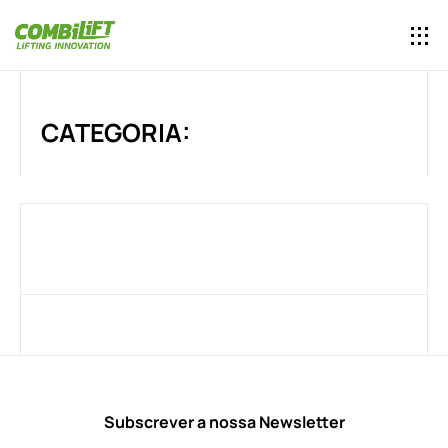
CATEGORIA:
Subscrever a nossa Newsletter