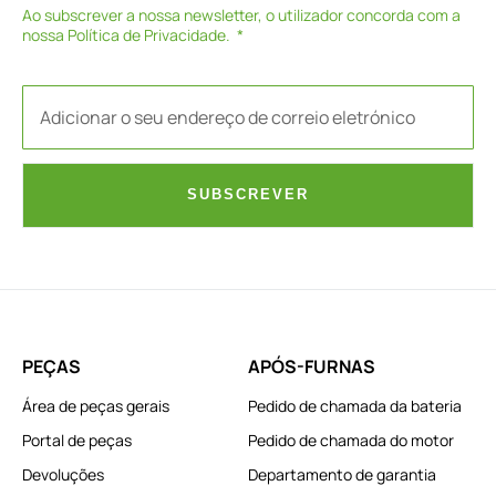
Ao subscrever a nossa newsletter, o utilizador concorda com a
nossa
Política de Privacidade
.
SUBSCREVER
PEÇAS
APÓS-FURNAS
Área de peças gerais
Pedido de chamada da bateria
Portal de peças
Pedido de chamada do motor
Devoluções
Departamento de garantia